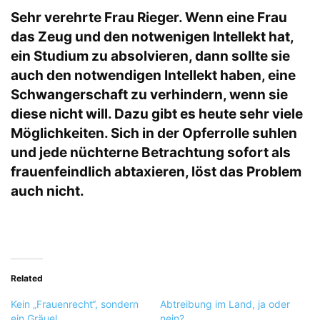
Sehr verehrte Frau Rieger. Wenn eine Frau
das Zeug und den notwenigen Intellekt hat,
ein Studium zu absolvieren, dann sollte sie
auch den notwendigen Intellekt haben, eine
Schwangerschaft zu verhindern, wenn sie
diese nicht will. Dazu gibt es heute sehr viele
Möglichkeiten. Sich in der Opferrolle suhlen
und jede nüchterne Betrachtung sofort als
frauenfeindlich abtaxieren, löst das Problem
auch nicht.
Related
Kein „Frauenrecht“, sondern
Abtreibung im Land, ja oder
ein Gräuel
nein?