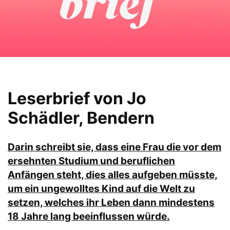
Leserbrief von Jo
Schädler, Bendern
Darin schreibt sie, dass eine Frau die vor dem
ersehnten Studium und beruflichen
Anfängen steht, dies alles aufgeben müsste,
um ein ungewolltes Kind auf die Welt zu
setzen, welches ihr Leben dann mindestens
18 Jahre lang beeinflussen würde.