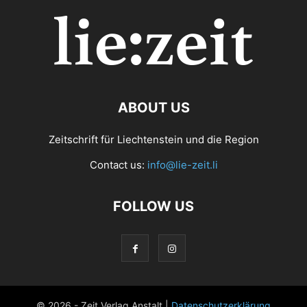
ABOUT US
Zeitschrift für Liechtenstein und die Region
Contact us:
info@lie-zeit.li
FOLLOW US
© 2026 - Zeit Verlag Anstalt |
Datenschutzerklärung