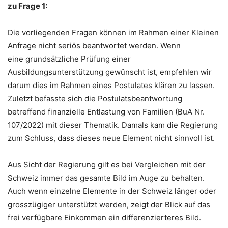
zu Frage 1:
Die vorliegenden Fragen können im Rahmen einer Kleinen
Anfrage nicht seriös beantwortet werden. Wenn
eine grundsätzliche Prüfung einer
Ausbildungsunterstützung gewünscht ist, empfehlen wir
darum dies im Rahmen eines Postulates klären zu lassen.
Zuletzt befasste sich die Postulatsbeantwortung
betreffend finanzielle Entlastung von Familien (BuA Nr.
107/2022) mit dieser Thematik. Damals kam die Regierung
zum Schluss, dass dieses neue Element nicht sinnvoll ist.
Aus Sicht der Regierung gilt es bei Vergleichen mit der
Schweiz immer das gesamte Bild im Auge zu behalten.
Auch wenn einzelne Elemente in der Schweiz länger oder
grosszügiger unterstützt werden, zeigt der Blick auf das
frei verfügbare Einkommen ein differenzierteres Bild.