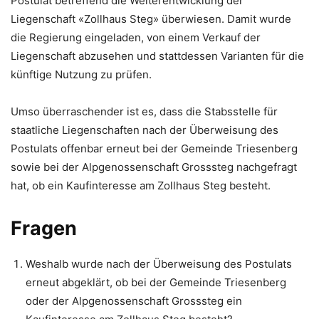
Postulat betreffend die Weiterentwicklung der
Liegenschaft «Zollhaus Steg» überwiesen. Damit wurde
die Regierung eingeladen, von einem Verkauf der
Liegenschaft abzusehen und stattdessen Varianten für die
künftige Nutzung zu prüfen.
Umso überraschender ist es, dass die Stabsstelle für
staatliche Liegenschaften nach der Überweisung des
Postulats offenbar erneut bei der Gemeinde Triesenberg
sowie bei der Alpgenossenschaft Grosssteg nachgefragt
hat, ob ein Kaufinteresse am Zollhaus Steg besteht.
Fragen
Weshalb wurde nach der Überweisung des Postulats
erneut abgeklärt, ob bei der Gemeinde Triesenberg
oder der Alpgenossenschaft Grosssteg ein