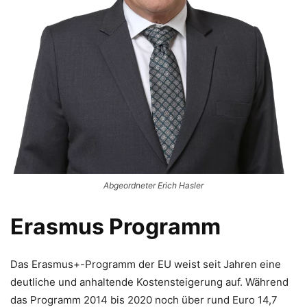
Abgeordneter Erich Hasler
Erasmus Programm
Das Erasmus+-Programm der EU weist seit Jahren eine
deutliche und anhaltende Kostensteigerung auf. Während
das Programm 2014 bis 2020 noch über rund Euro 14,7