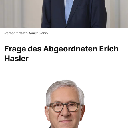
Regierungsrat Daniel Oehry
Frage des Abgeordneten Erich
Hasler