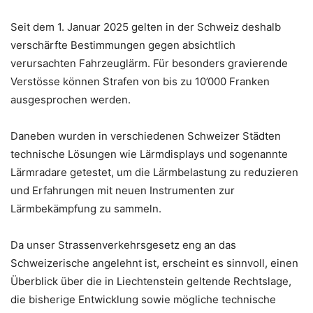
Seit dem 1. Januar 2025 gelten in der Schweiz deshalb
verschärfte Bestimmungen gegen absichtlich
verursachten Fahrzeuglärm. Für besonders gravierende
Verstösse können Strafen von bis zu 10’000 Franken
ausgesprochen werden.
Daneben wurden in verschiedenen Schweizer Städten
technische Lösungen wie Lärmdisplays und sogenannte
Lärmradare getestet, um die Lärmbelastung zu reduzieren
und Erfahrungen mit neuen Instrumenten zur
Lärmbekämpfung zu sammeln.
Da unser Strassenverkehrsgesetz eng an das
Schweizerische angelehnt ist, erscheint es sinnvoll, einen
Überblick über die in Liechtenstein geltende Rechtslage,
die bisherige Entwicklung sowie mögliche technische