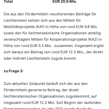
Total
EUR 20.6 Mio.
Die aus den Fördermitteln resultierenden Beiträge für
Liechtenstein setzen sich aus den Mitteln für
Mobilitätsprojekte (KA1) in Höhe von rund EUR 6.8 Mio.
sowie den für liechtensteinische Organisationen anteilig
veranschlagten Mitteln für Kooperationsprojekte (KA2) in
Höhe von rund EUR 5.5 Mio. zusammen. Insgesamt ergibt
sich daraus ein Beitrag von rund EUR 12.3 Mio., der direkt
oder indirekt Liechtenstein zugute kommt.
zu Frage 3:
Zum aktuellen Zeitpunkt beläuft sich der aus den
Fördermitteln generierte Beitrag, der direkt
liechtensteinischen Organisationen zugutekommt, auf
insgesamt rund EUR 12.3 Mio. Seit Beginn der laufenden
Programmgeneration im Jahr 2021 wurde durch die