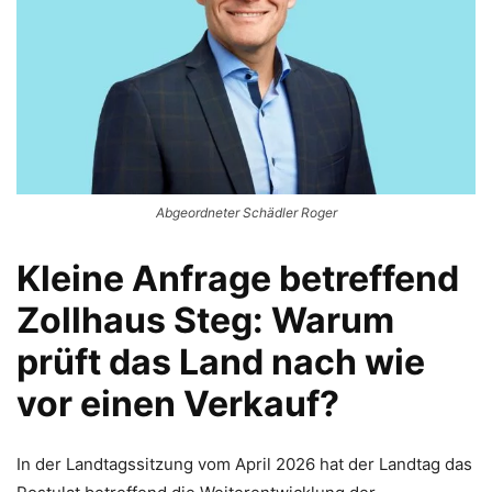
Abgeordneter Schädler Roger
Kleine Anfrage betreffend
Zollhaus Steg: Warum
prüft das Land nach wie
vor einen Verkauf?
In der Landtagssitzung vom April 2026 hat der Landtag das