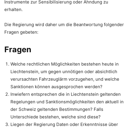
Instrumente zur Sensibilisierung oder Ahndung zu
erhalten.
Die Regierung wird daher um die Beantwortung folgender
Fragen gebeten:
Fragen
Welche rechtlichen Möglichkeiten bestehen heute in
Liechtenstein, um gegen unnötigen oder absichtlich
verursachten Fahrzeuglärm vorzugehen, und welche
Sanktionen können ausgesprochen werden?
Inwiefern entsprechen die in Liechtenstein geltenden
Regelungen und Sanktionsmöglichkeiten den aktuell in
der Schweiz geltenden Bestimmungen? Falls
Unterschiede bestehen, welche sind diese?
Liegen der Regierung Daten oder Erkenntnisse über