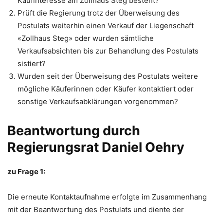
Kaufinteresse am Zollhaus Steg besteht?
Prüft die Regierung trotz der Überweisung des
Postulats weiterhin einen Verkauf der Liegenschaft
«Zollhaus Steg» oder wurden sämtliche
Verkaufsabsichten bis zur Behandlung des Postulats
sistiert?
Wurden seit der Überweisung des Postulats weitere
mögliche Käuferinnen oder Käufer kontaktiert oder
sonstige Verkaufsabklärungen vorgenommen?
Beantwortung durch
Regierungsrat Daniel Oehry
zu Frage 1:
Die erneute Kontaktaufnahme erfolgte im Zusammenhang
mit der Beantwortung des Postulats und diente der