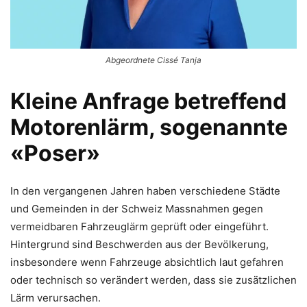
Abgeordnete Cissé Tanja
Kleine Anfrage betreffend
Motorenlärm, sogenannte
«Poser»
In den vergangenen Jahren haben verschiedene Städte
und Gemeinden in der Schweiz Massnahmen gegen
vermeidbaren Fahrzeuglärm geprüft oder eingeführt.
Hintergrund sind Beschwerden aus der Bevölkerung,
insbesondere wenn Fahrzeuge absichtlich laut gefahren
oder technisch so verändert werden, dass sie zusätzlichen
Lärm verursachen.