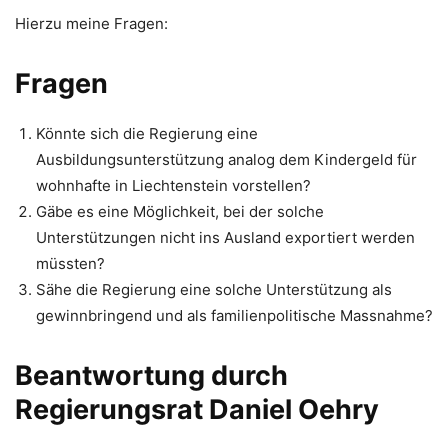
Hierzu meine Fragen:
Fragen
Könnte sich die Regierung eine
Ausbildungsunterstützung analog dem Kindergeld für
wohnhafte in Liechtenstein vorstellen?
Gäbe es eine Möglichkeit, bei der solche
Unterstützungen nicht ins Ausland exportiert werden
müssten?
Sähe die Regierung eine solche Unterstützung als
gewinnbringend und als familienpolitische Massnahme?
Beantwortung durch
Regierungsrat Daniel Oehry