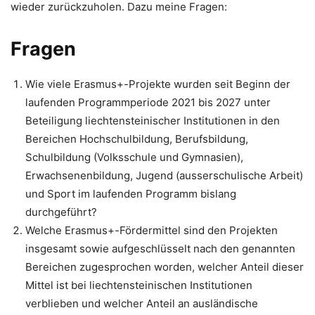
wieder zurückzuholen. Dazu meine Fragen:
Fragen
Wie viele Erasmus+-Projekte wurden seit Beginn der
laufenden Programmperiode 2021 bis 2027 unter
Beteiligung liechtensteinischer Institutionen in den
Bereichen Hochschulbildung, Berufsbildung,
Schulbildung (Volksschule und Gymnasien),
Erwachsenenbildung, Jugend (ausserschulische Arbeit)
und Sport im laufenden Programm bislang
durchgeführt?
Welche Erasmus+-Fördermittel sind den Projekten
insgesamt sowie aufgeschlüsselt nach den genannten
Bereichen zugesprochen worden, welcher Anteil dieser
Mittel ist bei liechtensteinischen Institutionen
verblieben und welcher Anteil an ausländische