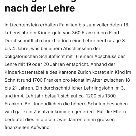
nach der Lehre
In Liechtenstein erhalten Familien bis zum vollendeten 18.
Lebensjahr ein Kindergeld von 360 Franken pro Kind.
Durchschnittlich dauert jedoch eine Lehre heutzutage 3
bis 4 Jahre, was bei einem Abschliessen der
obligatorischen Schulpflicht mit 16 einem Abschluss der
Lehre mit 19 oder 20 Jahren entspricht. Anhand der
Kinderkostentabelle des Kantons Zürich kostet ein Kind im
Schnitt rund 1700 Franken pro Monat im Alter zwischen 18
bis 21 Jahren. Ein durchschnittlicher Lehrlingslohn im 3.
und im 4. Lehrjahr beläuft sich auf ca. 1200 bis 1300
Franken. Bei Jugendlichen die höhere Schulen besuchen
wird gar kein Zusatzeinkommen generiert. Für die Eltern
bedeutet dies in diesen zwei Jahren einen grossen
finanziellen Aufwand.