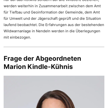
werden weiterhin in Zusammenarbeit zwischen dem Amt
für Tiefbau und Geoinformation der Gemeinde, dem Amt
für Umwelt und der Jägerschaft geprüft und die Situation
laufend beobachtet. Die Erfahrungen aus der bestehenden
Wildwarnanlage in Nendeln werden in die Überlegungen
mit einbezogen.
Frage der Abgeordneten
Marion Kindle-Kühnis