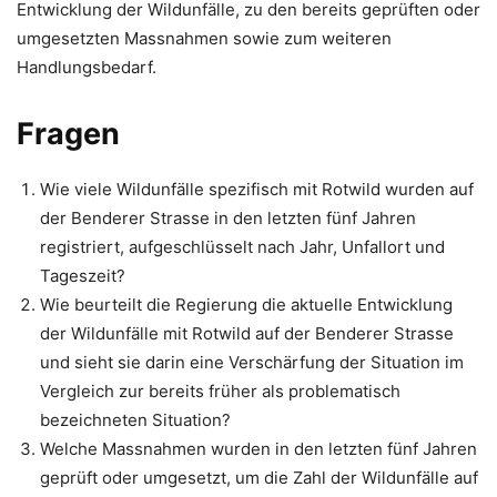
Entwicklung der Wildunfälle, zu den bereits geprüften oder
umgesetzten Massnahmen sowie zum weiteren
Handlungsbedarf.
Fragen
Wie viele Wildunfälle spezifisch mit Rotwild wurden auf
der Benderer Strasse in den letzten fünf Jahren
registriert, aufgeschlüsselt nach Jahr, Unfallort und
Tageszeit?
Wie beurteilt die Regierung die aktuelle Entwicklung
der Wildunfälle mit Rotwild auf der Benderer Strasse
und sieht sie darin eine Verschärfung der Situation im
Vergleich zur bereits früher als problematisch
bezeichneten Situation?
Welche Massnahmen wurden in den letzten fünf Jahren
geprüft oder umgesetzt, um die Zahl der Wildunfälle auf