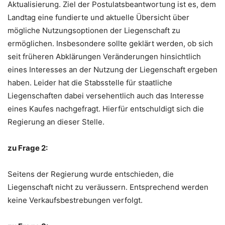
Aktualisierung. Ziel der Postulatsbeantwortung ist es, dem
Landtag eine fundierte und aktuelle Übersicht über
mögliche Nutzungsoptionen der Liegenschaft zu
ermöglichen. Insbesondere sollte geklärt werden, ob sich
seit früheren Abklärungen Veränderungen hinsichtlich
eines Interesses an der Nutzung der Liegenschaft ergeben
haben. Leider hat die Stabsstelle für staatliche
Liegenschaften dabei versehentlich auch das Interesse
eines Kaufes nachgefragt. Hierfür entschuldigt sich die
Regierung an dieser Stelle.
zu Frage 2:
Seitens der Regierung wurde entschieden, die
Liegenschaft nicht zu veräussern. Entsprechend werden
keine Verkaufsbestrebungen verfolgt.