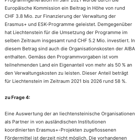
Europäische Kommission ein Beitrag in Höhe von rund
CHF 3.8 Mio. zur Finanzierung der Verwaltung der
Erasmus+ und ESK-Programme geleistet. Demgegenüber
hat Liechtenstein für die Umsetzung der Programme im
selben Zeitraum insgesamt rund CHF 5.2 Mio. investiert. In
diesem Betrag sind auch die Organisationskosten der AIBA
enthalten. Gemäss den Programmvorgaben ist vom
teilnehmenden Land ein Eigenanteil von mehr als 50 % an
den Verwaltungskosten zu leisten. Dieser Anteil beträgt
für Liechtenstein im Zeitraum 2021 bis 2026 rund 58 %.
zu Frage 4:
Eine Auswertung der an liechtensteinische Organisationen
als Partner in von ausländischen Institutionen
koordinierten Erasmus+-Projekten zugeflossenen
Fördermittel ist derzeit nicht möglich. Die vorhandenen