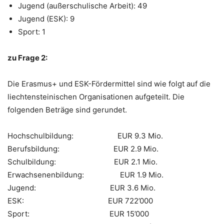
Jugend (außerschulische Arbeit): 49
Jugend (ESK): 9
Sport: 1
zu Frage 2:
Die Erasmus+ und ESK-Fördermittel sind wie folgt auf die
liechtensteinischen Organisationen aufgeteilt. Die
folgenden Beträge sind gerundet.
Hochschulbildung: EUR 9.3 Mio.
Berufsbildung: EUR 2.9 Mio.
Schulbildung: EUR 2.1 Mio.
Erwachsenenbildung: EUR 1.9 Mio.
Jugend: EUR 3.6 Mio.
ESK: EUR 722’000
Sport: EUR 15’000