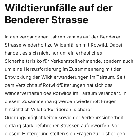
Wildtierunfälle auf der
Benderer Strasse
In den vergangenen Jahren kam es auf der Benderer
Strasse wiederholt zu Wildunfällen mit Rotwild. Dabei
handelt es sich nicht nur um ein erhebliches
Sicherheitsrisiko für Verkehrsteilnehmende, sondern auch
um eine Herausforderung im Zusammenhang mit der
Entwicklung der Wildtierwanderungen im Talraum. Seit
dem Verzicht auf Rotwildfütterungen hat sich das
Wanderverhalten des Rotwilds im Talraum verändert. In
diesem Zusammenhang werden wiederholt Fragen
hinsichtlich Wildtierkorridoren, sicherer
Querungsmöglichkeiten sowie der Verkehrssicherheit
entlang stark befahrener Strassen aufgeworfen. Vor
diesem Hintergrund stellen sich Fragen zur bisherigen