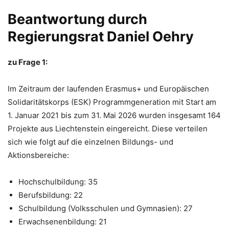
Beantwortung durch
Regierungsrat Daniel Oehry
zu Frage 1:
Im Zeitraum der laufenden Erasmus+ und Europäischen
Solidaritätskorps (ESK) Programmgeneration mit Start am
1. Januar 2021 bis zum 31. Mai 2026 wurden insgesamt 164
Projekte aus Liechtenstein eingereicht. Diese verteilen
sich wie folgt auf die einzelnen Bildungs- und
Aktionsbereiche:
Hochschulbildung: 35
Berufsbildung: 22
Schulbildung (Volksschulen und Gymnasien): 27
Erwachsenenbildung: 21