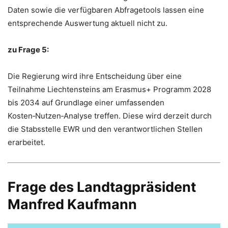
Daten sowie die verfügbaren Abfragetools lassen eine
entsprechende Auswertung aktuell nicht zu.
zu Frage 5:
Die Regierung wird ihre Entscheidung über eine
Teilnahme Liechtensteins am Erasmus+ Programm 2028
bis 2034 auf Grundlage einer umfassenden
Kosten‑Nutzen‑Analyse treffen. Diese wird derzeit durch
die Stabsstelle EWR und den verantwortlichen Stellen
erarbeitet.
Frage des Landtagpräsident
Manfred Kaufmann