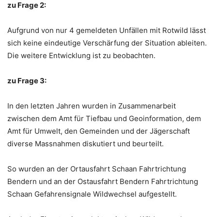
zu Frage 2:
Aufgrund von nur 4 gemeldeten Unfällen mit Rotwild lässt
sich keine eindeutige Verschärfung der Situation ableiten.
Die weitere Entwicklung ist zu beobachten.
zu Frage 3:
In den letzten Jahren wurden in Zusammenarbeit
zwischen dem Amt für Tiefbau und Geoinformation, dem
Amt für Umwelt, den Gemeinden und der Jägerschaft
diverse Massnahmen diskutiert und beurteilt.
So wurden an der Ortausfahrt Schaan Fahrtrichtung
Bendern und an der Ostausfahrt Bendern Fahrtrichtung
Schaan Gefahrensignale Wildwechsel aufgestellt.