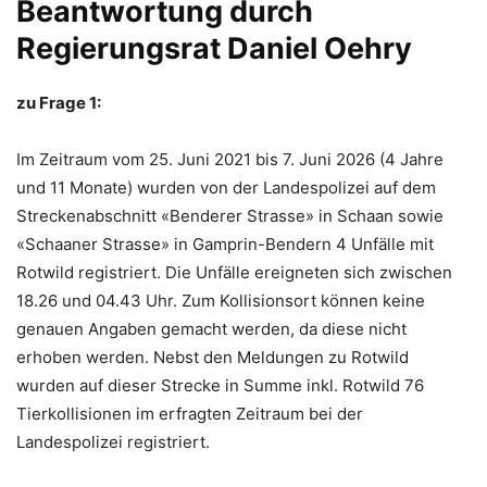
Beantwortung durch
Regierungsrat Daniel Oehry
zu Frage 1:
Im Zeitraum vom 25. Juni 2021 bis 7. Juni 2026 (4 Jahre
und 11 Monate) wurden von der Landespolizei auf dem
Streckenabschnitt «Benderer Strasse» in Schaan sowie
«Schaaner Strasse» in Gamprin-Bendern 4 Unfälle mit
Rotwild registriert. Die Unfälle ereigneten sich zwischen
18.26 und 04.43 Uhr. Zum Kollisionsort können keine
genauen Angaben gemacht werden, da diese nicht
erhoben werden. Nebst den Meldungen zu Rotwild
wurden auf dieser Strecke in Summe inkl. Rotwild 76
Tierkollisionen im erfragten Zeitraum bei der
Landespolizei registriert.