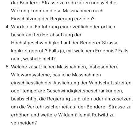
der Benderer Strasse zu reduzieren und welche
Wirkung konnten diese Massnahmen nach
Einschätzung der Regierung erzielen?
Wurde die Einführung einer zeitlich oder örtlich
beschränkten Herabsetzung der
Höchstgeschwindigkeit auf der Benderer Strasse
konkret geprüft? Falls ja, mit welchem Ergebnis? Falls
nein, weshalb nicht?
Welche zusätzlichen Massnahmen, insbesondere
Wildwarnsysteme, bauliche Massnahmen
einschliesslich der Auslichtung der Windschutzstreifen
oder temporäre Geschwindigkeitsbeschränkungen,
beabsichtigt die Regierung zu prüfen oder umzusetzen,
um die Verkehrssicherheit auf der Benderer Strasse zu
erhöhen und weitere Wildunfälle mit Rotwild zu
vermeiden?