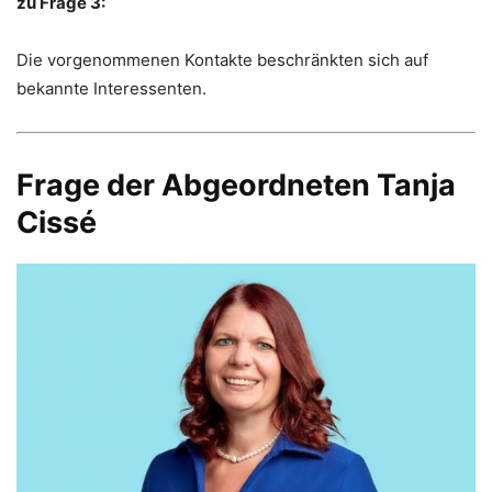
zu Frage 3:
Die vorgenommenen Kontakte beschränkten sich auf
bekannte Interessenten.
Frage der Abgeordneten
Tanja
Cissé