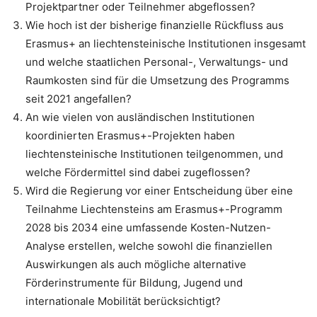
Projektpartner oder Teilnehmer abgeflossen?
Wie hoch ist der bisherige finanzielle Rückfluss aus
Erasmus+ an liechtensteinische Institutionen insgesamt
und welche staatlichen Personal-, Verwaltungs- und
Raumkosten sind für die Umsetzung des Programms
seit 2021 angefallen?
An wie vielen von ausländischen Institutionen
koordinierten Erasmus+-Projekten haben
liechtensteinische Institutionen teilgenommen, und
welche Fördermittel sind dabei zugeflossen?
Wird die Regierung vor einer Entscheidung über eine
Teilnahme Liechtensteins am Erasmus+-Programm
2028 bis 2034 eine umfassende Kosten-Nutzen-
Analyse erstellen, welche sowohl die finanziellen
Auswirkungen als auch mögliche alternative
Förderinstrumente für Bildung, Jugend und
internationale Mobilität berücksichtigt?