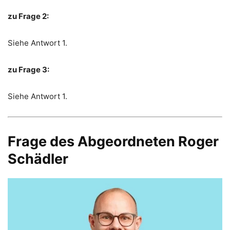
zu Frage 2:
Siehe Antwort 1.
zu Frage 3:
Siehe Antwort 1.
Frage des Abgeordneten Roger
Schädler