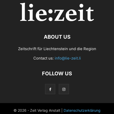
ABOUT US
Zeitschrift für Liechtenstein und die Region
Contact us:
info@lie-zeit.li
FOLLOW US
© 2026 - Zeit Verlag Anstalt |
Datenschutzerklärung