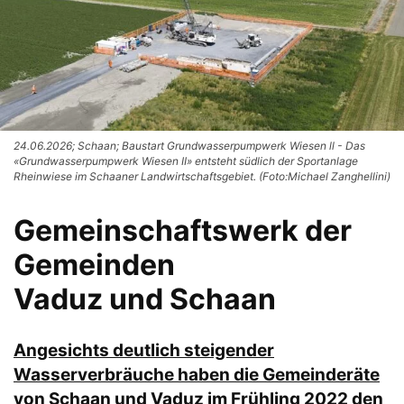
24.06.2026; Schaan; Baustart Grundwasserpumpwerk Wiesen ll - Das
«Grundwasserpumpwerk Wiesen II» entsteht südlich der Sportanlage
Rheinwiese im Schaaner Landwirtschaftsgebiet. (Foto:Michael Zanghellini)
Gemeinschaftswerk der
Gemeinden
Vaduz und Schaan
Angesichts deutlich steigender
Wasserverbräuche haben die Gemeinderäte
von Schaan und Vaduz im Frühling 2022 den