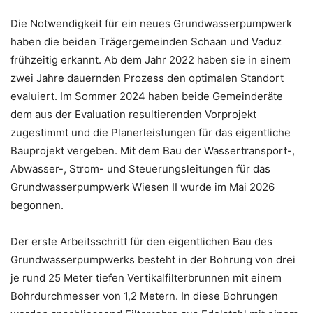
Die Notwendigkeit für ein neues Grundwasserpumpwerk
haben die beiden Trägergemeinden Schaan und Vaduz
frühzeitig erkannt. Ab dem Jahr 2022 haben sie in einem
zwei Jahre dauernden Prozess den optimalen Standort
evaluiert. Im Sommer 2024 haben beide Gemeinderäte
dem aus der Evaluation resultierenden Vorprojekt
zugestimmt und die Planerleistungen für das eigentliche
Bauprojekt vergeben. Mit dem Bau der Wassertransport-,
Abwasser-, Strom- und Steuerungsleitungen für das
Grundwasserpumpwerk Wiesen II wurde im Mai 2026
begonnen.
Der erste Arbeitsschritt für den eigentlichen Bau des
Grundwasserpumpwerks besteht in der Bohrung von drei
je rund 25 Meter tiefen Vertikalfilterbrunnen mit einem
Bohrdurchmesser von 1,2 Metern. In diese Bohrungen