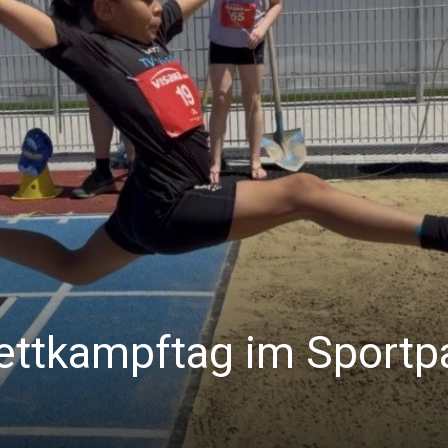
Wettkampftag im Sportp