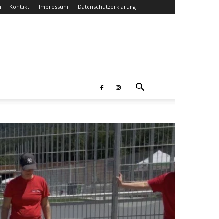
n
Kontakt
Impressum
Datenschutzerklärung