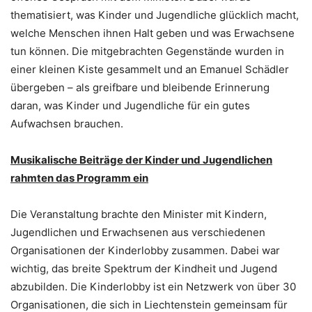
thematisiert, was Kinder und Jugendliche glücklich macht,
welche Menschen ihnen Halt geben und was Erwachsene
tun können. Die mitgebrachten Gegenstände wurden in
einer kleinen Kiste gesammelt und an Emanuel Schädler
übergeben – als greifbare und bleibende Erinnerung
daran, was Kinder und Jugendliche für ein gutes
Aufwachsen brauchen.
Musikalische Beiträge der Kinder und Jugendlichen
rahmten das Programm ein
Die Veranstaltung brachte den Minister mit Kindern,
Jugendlichen und Erwachsenen aus verschiedenen
Organisationen der Kinderlobby zusammen. Dabei war
wichtig, das breite Spektrum der Kindheit und Jugend
abzubilden. Die Kinderlobby ist ein Netzwerk von über 30
Organisationen, die sich in Liechtenstein gemeinsam für