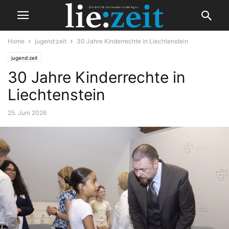
Home
jugend:zeit
30 Jahre Kinderrechte in Liechtenstein
jugend:zeit
30 Jahre Kinderrechte in
Liechtenstein
25. Juni 2026