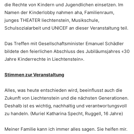
die Rechte von Kindern und Jugendlichen einsetzen. Im
Namen der Kinderlobby nahmen aha, Familienraum,
junges THEATER liechtenstein, Musikschule,
Schulsozialarbeit und UNICEF an dieser Veranstaltung teil.
Das Treffen mit Gesellschaftsminister Emanuel Schädler
bildete den feierlichen Abschluss des Jubiläumsjahres «30
Jahre Kinderrechte in Liechtenstein».
Stimmen zur Veranstaltung
Alles, was heute entschieden wird, beeinflusst auch die
Zukunft von Liechtenstein und die nächsten Generationen.
Deshalb ist es wichtig, nachhaltig und verantwortungsvoll
zu handeln. (Muriel Katharina Specht, Ruggell, 16 Jahre)
Meiner Familie kann ich immer alles sagen. Sie helfen mir.