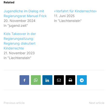
Related
Jugendliche im Dialog mit
«Vorfahrt für Kinderrechte»
Regierungsrat Manuel Frick
11. Juni 2025
20. November 2024
In "Liechtenstein"
In "jugend:zeit"
Kids Takeover in der
Regierungssitzung:
Regierung diskutiert
Kinderrechte
21. November 2023
In "Liechtenstein"
Previous article
Next article