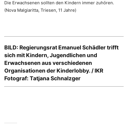
Die Erwachsenen sollten den Kindern immer zuhören.
(Nova Malgiaritta, Triesen, 11 Jahre)
BILD: Regierungsrat Emanuel Schädler trifft
sich mit Kindern, Jugendlichen und
Erwachsenen aus verschiedenen
Organisationen der Kinderlobby. / IKR
Fotograf: Tatjana Schnalzger