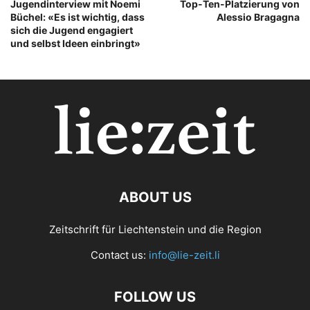
Jugendinterview mit Noemi
Top-Ten-Platzierung von
Büchel: «Es ist wichtig, dass
Alessio Bragagna
sich die Jugend engagiert
und selbst Ideen einbringt»
ABOUT US
Zeitschrift für Liechtenstein und die Region
Contact us:
info@lie-zeit.li
FOLLOW US