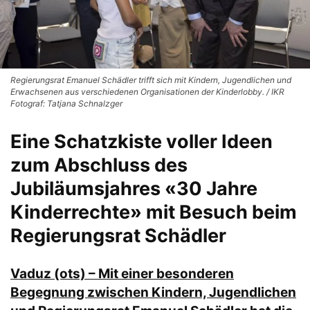
Regierungsrat Emanuel Schädler trifft sich mit Kindern, Jugendlichen und
Erwachsenen aus verschiedenen Organisationen der Kinderlobby. / IKR
Fotograf: Tatjana Schnalzger
Eine Schatzkiste voller Ideen
zum Abschluss des
Jubiläumsjahres «30 Jahre
Kinderrechte» mit Besuch beim
Regierungsrat Schädler
Vaduz (ots) – Mit einer besonderen
Begegnung zwischen Kindern, Jugendlichen