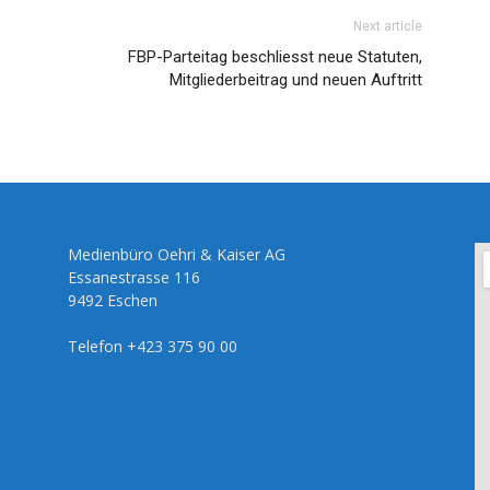
Next article
FBP-Parteitag beschliesst neue Statuten,
Mitgliederbeitrag und neuen Auftritt
Medienbüro Oehri & Kaiser AG
Essanestrasse 116
9492 Eschen
Telefon +423 375 90 00