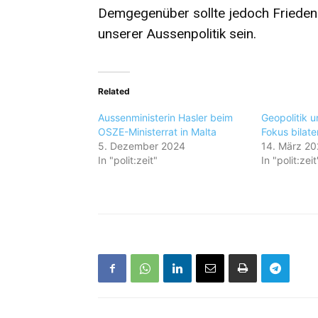
Demgegenüber sollte jedoch Frieden
unserer Aussenpolitik sein.
Related
Aussenministerin Hasler beim
Geopolitik u
OSZE-Ministerrat in Malta
Fokus bilat
5. Dezember 2024
14. März 2
In "polit:zeit"
In "polit:zeit