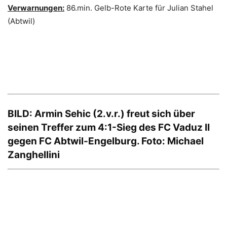
Verwarnungen:
86.min. Gelb-Rote Karte für Julian Stahel
(Abtwil)
BILD: Armin Sehic (2.v.r.) freut sich über
seinen Treffer zum 4:1-Sieg des FC Vaduz II
gegen FC Abtwil-Engelburg. Foto: Michael
Zanghellini