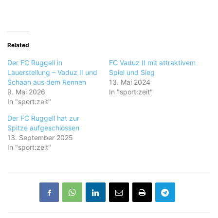
Related
Der FC Ruggell in
FC Vaduz II mit attraktivem
Lauerstellung – Vaduz II und
Spiel und Sieg
Schaan aus dem Rennen
13. Mai 2024
9. Mai 2026
In "sport:zeit"
In "sport:zeit"
Der FC Ruggell hat zur
Spitze aufgeschlossen
13. September 2025
In "sport:zeit"