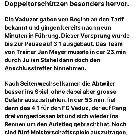
Doppeltorschützen besonders hervor.
Die Vaduzer gaben von Beginn an den Tarif
bekannt und gingen bereits nach neun
Minuten in Führung. Dieser Vorsprung wurde
bis zur Pause auf 3:1 ausgebaut. Das Team
von Trainer Jan Mayer musste in der 26.min
durch Julian Stahel dann doch den
Anschlusstreffer hinnehmen.
Nach Seitenwechsel kamen die Abtwiler
besser ins Spiel, ohne dabei aber grosse
Gefahr auszustrahlen. In der 53.min. fiel
dann das 4:1 für den FC Vaduz, der auf Rang
drei vorgestossen ist und sich wieder ins
Rennen um den Aufstieg gebracht hat. Noch
sind fünf Meisterschaftsspiele auszutragen,