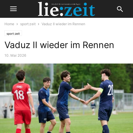
Home
sport:zeit
Vaduz II wieder im Rennen
sport:zeit
Vaduz II wieder im Rennen
10. Mai 2026