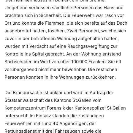
Umgehend verliessen sämtliche Personen das Haus und
brachten sich in Sicherheit. Die Feuerwehr war rasch vor
Ort und konnte die Flammen, die sich bereits auf das Dach
ausgebreitet hatten, löschen. Zwei Personen, welche sich
zuvor in der betroffenen Wohnung aufgehalten hatten,
wurden mit Verdacht auf eine Rauchgasvergiftung zur
Kontrolle ins Spital gebracht. An der Wohnung entstand
Sachschaden im Wert von über 100’000 Franken. Sie ist
vorübergehend nicht mehr bewohnbar. Die restlichen
Personen konnten in ihre Wohnungen zurückkehren.
Die Brandursache ist unklar und wird im Auftrag der
Staatsanwaltschaft des Kantons St.Gallen vom
Kompetenzzentrum Forensik der Kantonspolizei St.Gallen
untersucht. Im Einsatz standen die zuständigen
Feuerwehren mit rund 40 Angehörigen, der
Rettungsdienst mit drei Fahrzeugen sowie die