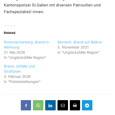
Kantonspolizei St.Gallen mit diversen Patrouillen und
Fachspezialist/-innen.
Related
Rorschacherberg: Brand in
Berneck: Brand auf Balkon
Wohnung
5. November 2021
21. Mai 2026
In "Unglücksfälle Region"
In "Unglücksfälle Region"
Brand, Unfälle und
Straftaten
3. Februar 2026
In "Polizeimeldungen"