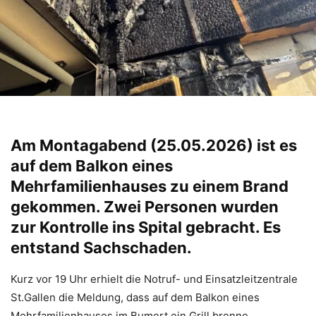
Am Montagabend (25.05.2026) ist es
auf dem Balkon eines
Mehrfamilienhauses zu einem Brand
gekommen. Zwei Personen wurden
zur Kontrolle ins Spital gebracht. Es
entstand Sachschaden.
Kurz vor 19 Uhr erhielt die Notruf- und Einsatzleitzentrale
St.Gallen die Meldung, dass auf dem Balkon eines
Mehrfamilienhauses im Bumert ein Grill brenne.