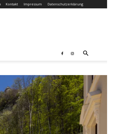
n
Kontakt
Impressum
Datenschutzerklärung