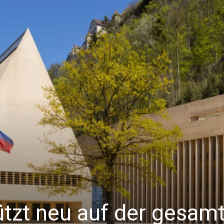
ützt neu auf der gesam