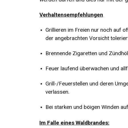
Verhaltensempfehlungen
Grillieren im Freien nur noch auf of
der angebrachten Vorsicht tolerier
Brennende Zigaretten und Zündhöl
Feuer laufend überwachen und allf
Grill-/Feuerstellen und deren Umg
verlassen.
Bei starken und böigen Winden auf
Im Falle eines Waldbrandes: