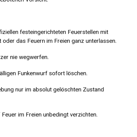
fiziellen festeingerichteten Feuerstellen mit
t oder das Feuern im Freien ganz unterlassen.
zer nie wegwerfen.
älligen Funkenwurf sofort löschen.
ebung nur im absolut gelöschten Zustand
 Feuer im Freien unbedingt verzichten.