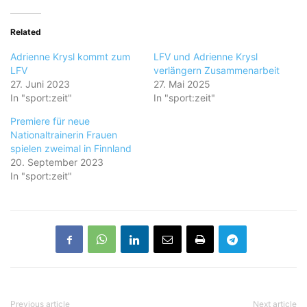
Related
Adrienne Krysl kommt zum
LFV und Adrienne Krysl
LFV
verlängern Zusammenarbeit
27. Juni 2023
27. Mai 2025
In "sport:zeit"
In "sport:zeit"
Premiere für neue
Nationaltrainerin Frauen
spielen zweimal in Finnland
20. September 2023
In "sport:zeit"
Previous article
Next article