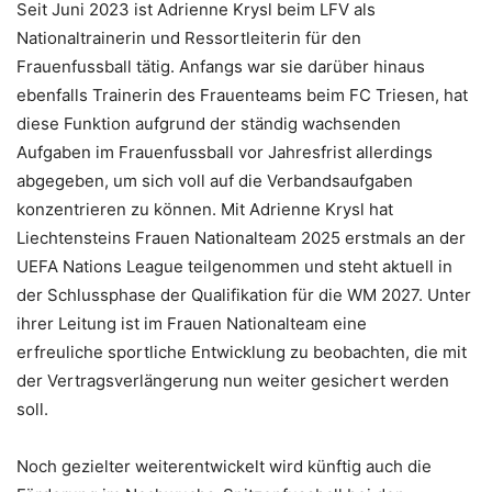
Seit Juni 2023 ist Adrienne Krysl beim LFV als
Nationaltrainerin und Ressortleiterin für den
Frauenfussball tätig. Anfangs war sie darüber hinaus
ebenfalls Trainerin des Frauenteams beim FC Triesen, hat
diese Funktion aufgrund der ständig wachsenden
Aufgaben im Frauenfussball vor Jahresfrist allerdings
abgegeben, um sich voll auf die Verbandsaufgaben
konzentrieren zu können. Mit Adrienne Krysl hat
Liechtensteins Frauen Nationalteam 2025 erstmals an der
UEFA Nations League teilgenommen und steht aktuell in
der Schlussphase der Qualifikation für die WM 2027. Unter
ihrer Leitung ist im Frauen Nationalteam eine
erfreuliche sportliche Entwicklung zu beobachten, die mit
der Vertragsverlängerung nun weiter gesichert werden
soll.
Noch gezielter weiterentwickelt wird künftig auch die