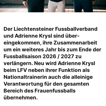
Der Liechtensteiner Fussballverband
und Adrienne Krysl sind über-
eingekommen, ihre Zusammenarbeit
um ein weiteres Jahr bis zum Ende der
Fussballsaison 2026 / 2027 zu
verlängern. Neu wird Adrienne Krysl
beim LFV neben ihrer Funktion als
Nationaltrainerin auch die alleinige
Verantwortung für den gesamten
Bereich des Frauenfussballs
übernehmen.