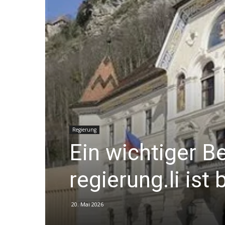
Regierung
Ein wichtiger Be
regierung.li ist 
20. Mai 2026