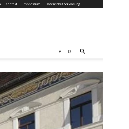
n
Kontakt
Impressum
Datenschutzerklärung