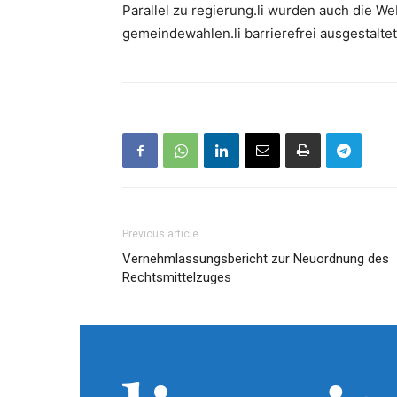
Parallel zu regierung.li wurden auch die We
gemeindewahlen.li barrierefrei ausgestaltet
Previous article
Vernehmlassungsbericht zur Neuordnung des
Rechtsmittelzuges