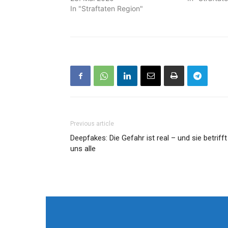
In "Straftaten Region"
Previous article
Deepfakes: Die Gefahr ist real – und sie betrifft
uns alle