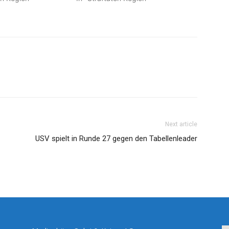
Next article
USV spielt in Runde 27 gegen den Tabellenleader