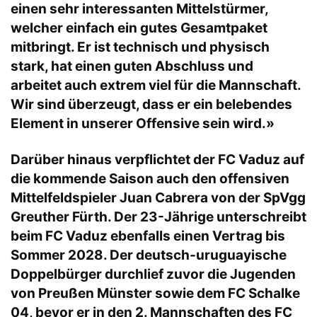
einen sehr interessanten Mittelstürmer,
welcher einfach ein gutes Gesamtpaket
mitbringt. Er ist technisch und physisch
stark, hat einen guten Abschluss und
arbeitet auch extrem viel für die Mannschaft.
Wir sind überzeugt, dass er ein belebendes
Element in unserer Offensive sein wird.»
Darüber hinaus verpflichtet der FC Vaduz auf
die kommende Saison auch den offensiven
Mittelfeldspieler Juan Cabrera von der SpVgg
Greuther Fürth. Der 23-Jährige unterschreibt
beim FC Vaduz ebenfalls einen Vertrag bis
Sommer 2028. Der deutsch-uruguayische
Doppelbürger durchlief zuvor die Jugenden
von Preußen Münster sowie dem FC Schalke
04, bevor er in den 2. Mannschaften des FC