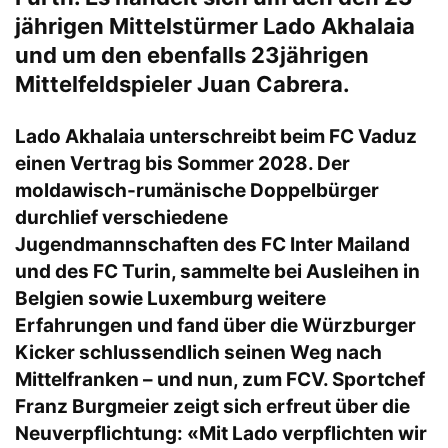
jährigen Mittelstürmer Lado Akhalaia
und um den ebenfalls 23jährigen
Mittelfeldspieler Juan Cabrera.
Lado Akhalaia unterschreibt beim FC Vaduz
einen Vertrag bis Sommer 2028. Der
moldawisch-rumänische Doppelbürger
durchlief verschiedene
Jugendmannschaften des FC Inter Mailand
und des FC Turin, sammelte bei Ausleihen in
Belgien sowie Luxemburg weitere
Erfahrungen und fand über die Würzburger
Kicker schlussendlich seinen Weg nach
Mittelfranken – und nun, zum FCV. Sportchef
Franz Burgmeier zeigt sich erfreut über die
Neuverpflichtung: «Mit Lado verpflichten wir