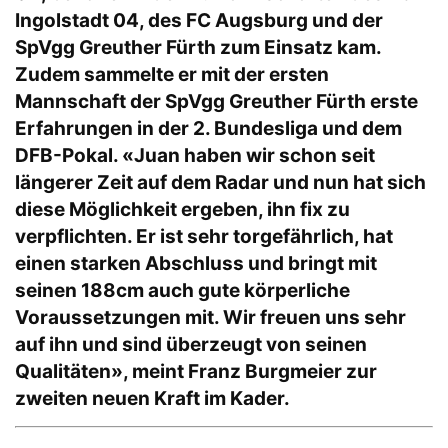
Ingolstadt 04, des FC Augsburg und der
SpVgg Greuther Fürth zum Einsatz kam.
Zudem sammelte er mit der ersten
Mannschaft der SpVgg Greuther Fürth erste
Erfahrungen in der 2. Bundesliga und dem
DFB-Pokal. «Juan haben wir schon seit
längerer Zeit auf dem Radar und nun hat sich
diese Möglichkeit ergeben, ihn fix zu
verpflichten. Er ist sehr torgefährlich, hat
einen starken Abschluss und bringt mit
seinen 188cm auch gute körperliche
Voraussetzungen mit. Wir freuen uns sehr
auf ihn und sind überzeugt von seinen
Qualitäten», meint Franz Burgmeier zur
zweiten neuen Kraft im Kader.