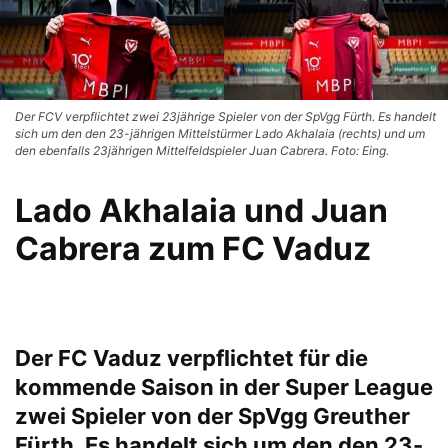
Der FCV verpflichtet zwei 23jährige Spieler von der SpVgg Fürth. Es handelt
sich um den den 23-jährigen Mittelstürmer Lado Akhalaia (rechts) und um
den ebenfalls 23jährigen Mittelfeldspieler Juan Cabrera. Foto: Eing.
Lado Akhalaia und Juan
Cabrera zum FC Vaduz
Der FC Vaduz verpflichtet für die
kommende Saison in der Super League
zwei Spieler von der SpVgg Greuther
Fürth. Es handelt sich um den den 23-