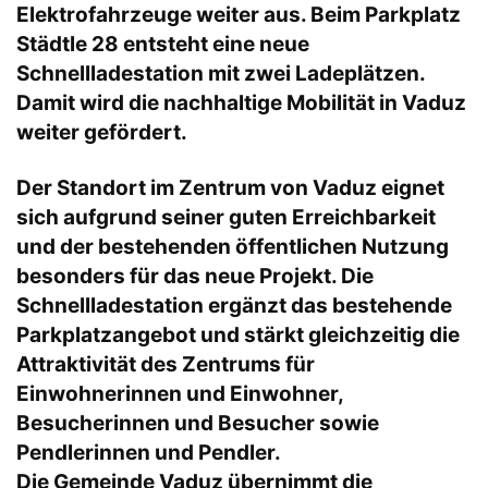
Elektrofahrzeuge weiter aus. Beim Parkplatz
Städtle 28 entsteht eine neue
Schnellladestation mit zwei Ladeplätzen.
Damit wird die nachhaltige Mobilität in Vaduz
weiter gefördert.
Der Standort im Zentrum von Vaduz eignet
sich aufgrund seiner guten Erreichbarkeit
und der bestehenden öffentlichen Nutzung
besonders für das neue Projekt. Die
Schnellladestation ergänzt das bestehende
Parkplatzangebot und stärkt gleichzeitig die
Attraktivität des Zentrums für
Einwohnerinnen und Einwohner,
Besucherinnen und Besucher sowie
Pendlerinnen und Pendler.
Die Gemeinde Vaduz übernimmt die