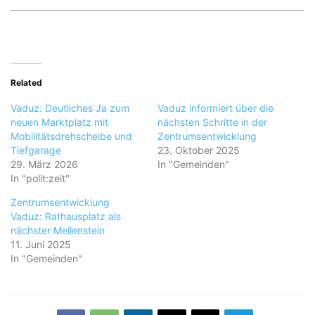
Related
Vaduz: Deutliches Ja zum
Vaduz informiert über die
neuen Marktplatz mit
nächsten Schritte in der
Mobilitätsdrehscheibe und
Zentrumsentwicklung
Tiefgarage
23. Oktober 2025
29. März 2026
In "Gemeinden"
In "polit:zeit"
Zentrumsentwicklung
Vaduz: Rathausplatz als
nächster Meilenstein
11. Juni 2025
In "Gemeinden"