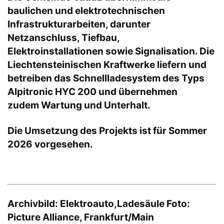
baulichen und elektrotechnischen
Infrastrukturarbeiten, darunter
Netzanschluss, Tiefbau,
Elektroinstallationen sowie Signalisation. Die
Liechtensteinischen Kraftwerke liefern und
betreiben das Schnellladesystem des Typs
Alpitronic HYC 200 und übernehmen
zudem Wartung und Unterhalt.
Die Umsetzung des Projekts ist für Sommer
2026 vorgesehen.
Archivbild: Elektroauto,Ladesäule Foto:
Picture Alliance, Frankfurt/Main