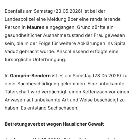
Ebenfalls am Samstag (23.05.2026) ist bei der
Landespolizei eine Meldung über eine randalierende
Person in
Mauren
eingegangen. Grund dürfte ein
gesundheitlicher Ausnahmezustand der Frau gewesen
sein, die in der Folge für weitere Abklärungen ins Spital
Vaduz gebracht wurde. Anschliessend erfolgte eine
fürsorgliche Unterbringung.
In
Gamprin-Bendern
ist es am Samstag (23.05.2026) zu
einer Sachbeschädigung gekommen. Eine unbekannte
Täterschaft wird verdächtigt, einen Kettenzaun vor einem
Anwesen auf unbekannte Art und Weise beschädigt zu
haben. Es entstand Sachschaden.
Betretungsverbot wegen Häuslicher Gewalt