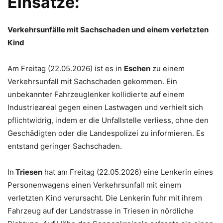
Einsätze:
Verkehrsunfälle mit Sachschaden und einem verletzten
Kind
Am Freitag (22.05.2026) ist es in
Eschen
zu einem
Verkehrsunfall mit Sachschaden gekommen. Ein
unbekannter Fahrzeuglenker kollidierte auf einem
Industrieareal gegen einen Lastwagen und verhielt sich
pflichtwidrig, indem er die Unfallstelle verliess, ohne den
Geschädigten oder die Landespolizei zu informieren. Es
entstand geringer Sachschaden.
In
Triesen
hat am Freitag (22.05.2026) eine Lenkerin eines
Personenwagens einen Verkehrsunfall mit einem
verletzten Kind verursacht. Die Lenkerin fuhr mit ihrem
Fahrzeug auf der Landstrasse in Triesen in nördliche