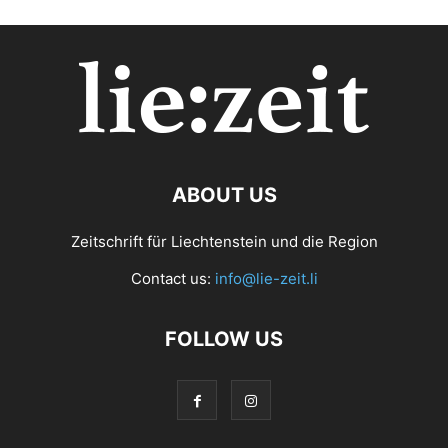
ABOUT US
Zeitschrift für Liechtenstein und die Region
Contact us:
info@lie-zeit.li
FOLLOW US