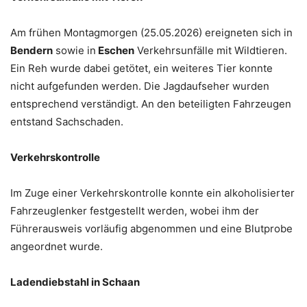
Am frühen Montagmorgen (25.05.2026) ereigneten sich in
Bendern
sowie in
Eschen
Verkehrsunfälle mit Wildtieren.
Ein Reh wurde dabei getötet, ein weiteres Tier konnte
nicht aufgefunden werden. Die Jagdaufseher wurden
entsprechend verständigt. An den beteiligten Fahrzeugen
entstand Sachschaden.
Verkehrskontrolle
Im Zuge einer Verkehrskontrolle konnte ein alkoholisierter
Fahrzeuglenker festgestellt werden, wobei ihm der
Führerausweis vorläufig abgenommen und eine Blutprobe
angeordnet wurde.
Ladendiebstahl in Schaan