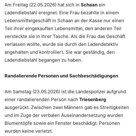
Am Freitag (22.05.2026) hat sich in
Schaan
ein
Ladendiebstahl ereignet. Eine Frau bezahlte in einem
Lebensmittelgeschäft in Schaan an der Kasse nur einen
Teil ihrer eingekauften Lebensmittel, den anderen Teil
versteckte sie in ihrer Tasche. Als die Frau das Geschäft
verlassen wollte, wurde sie durch den Ladendetektiv
angehalten und kontrolliert. Sie war geständig, den
Ladendiebstahl begangen zu haben.
Randalierende Personen und Sachbeschädigungen
Am Samstag (23.05.2026) ist die Landespolizei aufgrund
einer randalierenden Person nach
Triesenberg
ausgerückt. Zwischen zwei Männern gab es Streitigkeiten
und im Zuge der verbalen Auseinandersetzung wurden
Blumentöpfe sowie ein Fenster beschädigt. Personen
wurden keine verletzt.