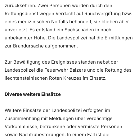
zurückkehren. Zwei Personen wurden durch den
Rettungsdienst wegen Verdacht auf Rauchvergiftung bzw.
eines medizinischen Notfalls behandelt, sie blieben aber
unverletzt. Es entstand ein Sachschaden in noch
unbekannter Höhe. Die Landespolizei hat die Ermittlungen
zur Brandursache aufgenommen.
Zur Bewältigung des Ereignisses standen nebst der
Landespolizei die Feuerwehr Balzers und die Rettung des
liechtensteinischen Roten Kreuzes im Einsatz.
Diverse weitere Einsätze
Weitere Einsätze der Landespolizei erfolgten im
Zusammenhang mit Meldungen über verdächtige
Vorkommnisse, betrunkene oder vermisste Personen
sowie Nachtruhestörungen. In einem Fall ist die