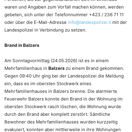
waren und Angaben zum Vorfall machen können, werden
gebeten, sich unter der Telefonnummer +423 / 236 71 11
oder über die E-Mail-Adresse
info@landespolizei.li
mit der
Landespolizei in Verbindung zu setzen.
Brand in Balzers
Am Sonntagvormittag (24.05.2026) ist es in einem
Mehrfamilienhaus in
Balzers
zu einem Brand gekommen.
Gegen 09:40 Uhr ging bei der Landespolizei die Meldung
ein, dass es im obersten Stockwerk eines
Mehrfamilienhauses in Balzers brenne. Die alarmierte
Feuerwehr Balzers konnte den Brand in der Wohnung im
obersten Stockwerk rasch löschen, die Wohnung wurde
durch den Brand aber komplett zerstört. Sämtliche
Bewohner des Mehrfamilienhauses wurden kurzzeitig
evakuiert, konnten aber mittlerweile in ihre Wohnungen