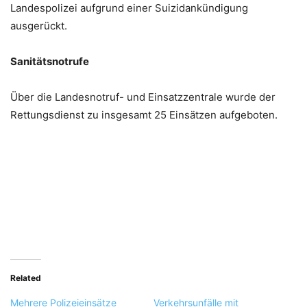
Landespolizei aufgrund einer Suizidankündigung
ausgerückt.
Sanitätsnotrufe
Über die Landesnotruf- und Einsatzzentrale wurde der
Rettungsdienst zu insgesamt 25 Einsätzen aufgeboten.
Related
Mehrere Polizeieinsätze
Verkehrsunfälle mit