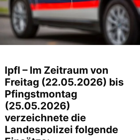
lpfl – Im Zeitraum von
Freitag (22.05.2026) bis
Pfingstmontag
(25.05.2026)
verzeichnete die
Landespolizei folgende