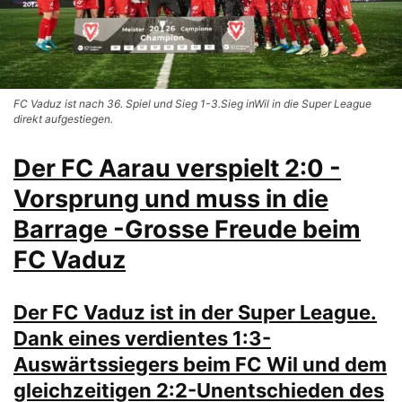
FC Vaduz ist nach 36. Spiel und Sieg 1-3.Sieg inWil in die Super League
direkt aufgestiegen.
Der FC Aarau verspielt 2:0 -
Vorsprung und muss in die
Barrage -Grosse Freude beim
FC Vaduz
Der FC Vaduz ist in der Super League.
Dank eines verdientes 1:3-
Auswärtssiegers beim FC Wil und dem
gleichzeitigen 2:2-Unentschieden des