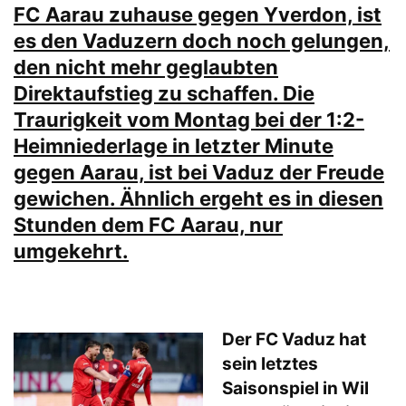
FC Aarau zuhause gegen Yverdon, ist
es den Vaduzern doch noch gelungen,
den nicht mehr geglaubten
Direktaufstieg zu schaffen. Die
Traurigkeit vom Montag bei der 1:2-
Heimniederlage in letzter Minute
gegen Aarau, ist bei Vaduz der Freude
gewichen. Ähnlich ergeht es in diesen
Stunden dem FC Aarau, nur
umgekehrt.
Der FC Vaduz hat
sein letztes
Saisonspiel in Wil