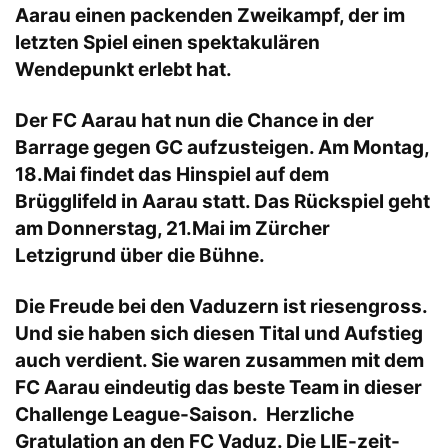
Aarau einen packenden Zweikampf, der im
letzten Spiel einen spektakulären
Wendepunkt erlebt hat.
Der FC Aarau hat nun die Chance in der
Barrage gegen GC aufzusteigen. Am Montag,
18.Mai findet das Hinspiel auf dem
Brügglifeld in Aarau statt. Das Rückspiel geht
am Donnerstag, 21.Mai im Zürcher
Letzigrund über die Bühne.
Die Freude bei den Vaduzern ist riesengross.
Und sie haben sich diesen Tital und Aufstieg
auch verdient. Sie waren zusammen mit dem
FC Aarau eindeutig das beste Team in dieser
Challenge League-Saison. Herzliche
Gratulation an den FC Vaduz. Die LIE-zeit-