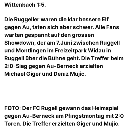
Wittenbach 1:5.
Die Ruggeller waren die klar bessere Elf
gegen Au, taten sich aber schwer. Alle Fans
warten gespannt auf den grossen
Showdown, der am 7.Juni zwischen Ruggell
und Montlingen im Freizeitpark Widau in
Ruggell über die Bühne geht. Die Treffer beim
2:0-Sieg gegen Au-Berneck erzielten
Michael Giger und Deniz Mujic.
FOTO: Der FC Rugell gewann das Heimspiel
gegen Au-Berneck am Pfingstmontag mit 2:0
Toren. Die Treffer erzielten Giger und Mujic.