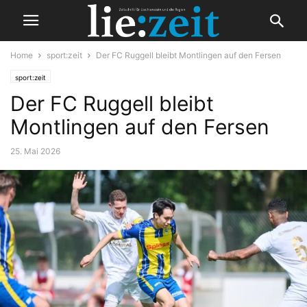
Home
sport:zeit
Der FC Ruggell bleibt Montlingen auf den Fersen
sport:zeit
Der FC Ruggell bleibt
Montlingen auf den Fersen
25. Mai 2026