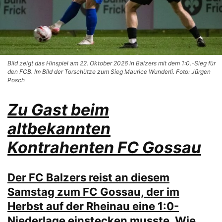
Bild zeigt das Hinspiel am 22. Oktober 2026 in Balzers mit dem 1:0.-Sieg für
den FCB. Im Bild der Torschütze zum Sieg Maurice Wunderli. Foto: Jürgen
Posch
Zu Gast beim
altbekannten
Kontrahenten FC Gossau
Der FC Balzers reist an diesem
Samstag zum FC Gossau, der im
Herbst auf der Rheinau eine 1:0-
Niederlage einstecken musste. Wie