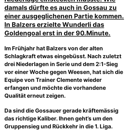
damals dürfte es auch in Gossau zu
einer ausgeglichenen Partie kommen.
In Balzers erzielte Wunderli das
Goldengoal erst in der 90.Minute.
Im Frühjahr hat Balzers von der alten
Schlagkraft etwas eingebüsst. Nach zuletzt
drei Niederlagen in Serie und dem 2:1-Sieg
vor einer Woche gegen Weesen, hat sich die
Equipe von Trainer Clemente wieder
erfangen und möchte die vorhandene
Qualität erneut zeigen.
Da sind die Gossauer gerade kräftemässig
das richtige Kaliber. Ihnen geht’s um den
Gruppensieg und Rückkehr in die 1. Liga.