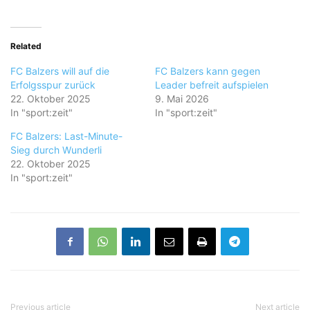
Related
FC Balzers will auf die
FC Balzers kann gegen
Erfolgsspur zurück
Leader befreit aufspielen
22. Oktober 2025
9. Mai 2026
In "sport:zeit"
In "sport:zeit"
FC Balzers: Last-Minute-
Sieg durch Wunderli
22. Oktober 2025
In "sport:zeit"
Previous article
Next article