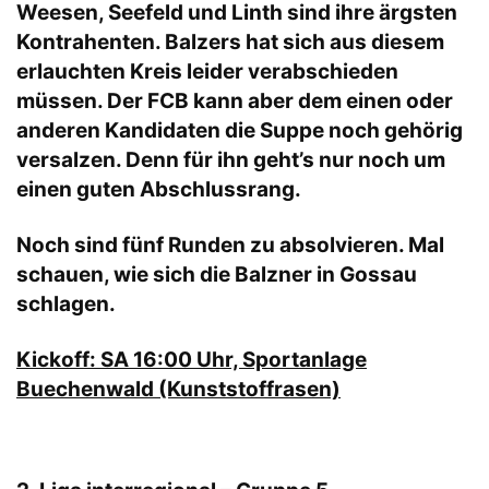
Weesen, Seefeld und Linth sind ihre ärgsten
Kontrahenten. Balzers hat sich aus diesem
erlauchten Kreis leider verabschieden
müssen. Der FCB kann aber dem einen oder
anderen Kandidaten die Suppe noch gehörig
versalzen. Denn für ihn geht’s nur noch um
einen guten Abschlussrang.
Noch sind fünf Runden zu absolvieren. Mal
schauen, wie sich die Balzner in Gossau
schlagen.
Kickoff: SA 16:00 Uhr, Sportanlage
Buechenwald (Kunststoffrasen)