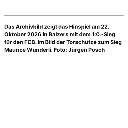
Das Archivbild zeigt das Hinspiel am 22.
Oktober 2026 in Balzers mit dem 1:0.-Sieg
für den FCB. Im Bild der Torschütze zum Sieg
Maurice Wunderli. Foto: Jürgen Posch