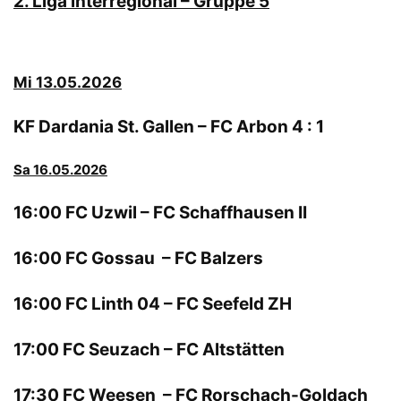
2. Liga interregional – Gruppe 5
Mi 13.05.2026
KF Dardania St. Gallen – FC Arbon 4 : 1
Sa 16.05.2026
16:00 FC Uzwil – FC Schaffhausen II
16:00 FC Gossau – FC Balzers
16:00 FC Linth 04 – FC Seefeld ZH
17:00 FC Seuzach – FC Altstätten
17:30 FC Weesen – FC Rorschach-Goldach