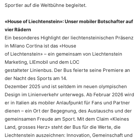
Sportler auf die Weltbühne begleitet.
«House of Liechtenstein»: Unser mobiler Botschafter auf
vier Rädern
Ein besonderes Highlight der liechtensteinischen Präsenz
in Milano Cortina ist das «House
of Liechtenstein» – ein gemeinsam von Liechtenstein
Marketing, LIEmobil und dem LOC
gestalteter Linienbus. Der Bus feierte seine Premiere an
der Nacht des Sports am 14.
Dezember 2025 und ist seitdem im neuen olympischen
Design im Linienverkehr unterwegs. Ab Februar 2026 wird
er in Italien als mobiler Anlaufpunkt für Fans und Partner
dienen – ein Ort der Begegnung, des Austauschs und der
gemeinsamen Freude am Sport. Mit dem Claim «Kleines
Land, grosses Herz» steht der Bus für die Werte, die
Liechtenstein auszeichnen: Innovation, Gemeinschaft und