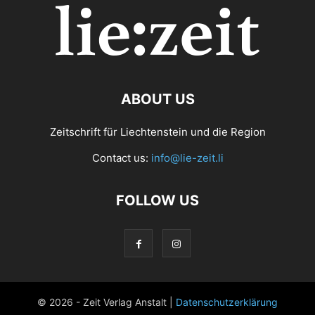
ABOUT US
Zeitschrift für Liechtenstein und die Region
Contact us:
info@lie-zeit.li
FOLLOW US
© 2026 - Zeit Verlag Anstalt |
Datenschutzerklärung