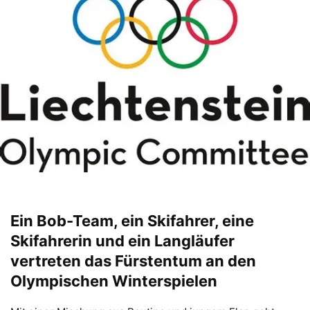
Ein Bob-Team, ein Skifahrer, eine
Skifahrerin und ein Langläufer
vertreten das Fürstentum an den
Olympischen Winterspielen