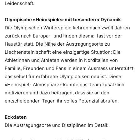
Leidenschaft.
Olympische «Heimspiele» mit besonderer Dynamik
Die Olympischen Winterspiele kehren nach zwölf Jahren
zurück nach Europa – und finden diesmal fast vor der
Haustür statt. Die Nähe der Austragungsorte zu
Liechtenstein schafft eine einzigartige Situation: Die
Athletinnen und Athleten werden in Norditalien von
Familie, Freunden und Fans in einem Ausmass unterstützt,
das selbst für erfahrene Olympioniken neu ist. Diese
«Heimspiel- Atmosphäre» könnte das Team zusätzlich
motivieren und dazu beitragen, dass sie an den
entscheidenden Tagen ihr volles Potenzial abrufen.
Eckdaten
Die Austragungsorte und Disziplinen im Detail: