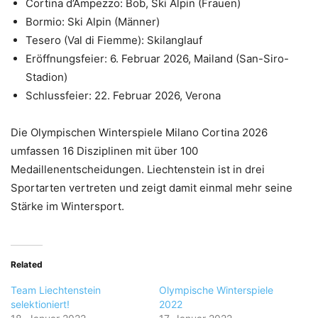
Cortina d’Ampezzo: Bob, Ski Alpin (Frauen)
Bormio: Ski Alpin (Männer)
Tesero (Val di Fiemme): Skilanglauf
Eröffnungsfeier: 6. Februar 2026, Mailand (San-Siro-
Stadion)
Schlussfeier: 22. Februar 2026, Verona
Die Olympischen Winterspiele Milano Cortina 2026
umfassen 16 Disziplinen mit über 100
Medaillenentscheidungen. Liechtenstein ist in drei
Sportarten vertreten und zeigt damit einmal mehr seine
Stärke im Wintersport.
Related
Team Liechtenstein
Olympische Winterspiele
selektioniert!
2022