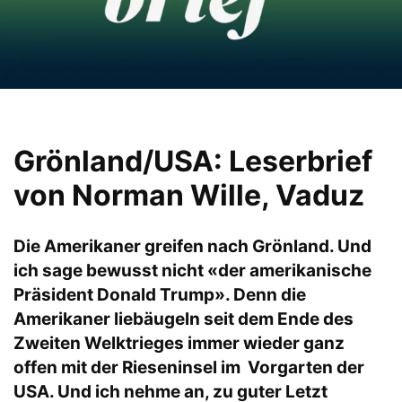
Grönland/USA: Leserbrief
von Norman Wille, Vaduz
Die Amerikaner greifen nach Grönland. Und
ich sage bewusst nicht «der amerikanische
Präsident Donald Trump». Denn die
Amerikaner liebäugeln seit dem Ende des
Zweiten Welktrieges immer wieder ganz
offen mit der Rieseninsel im Vorgarten der
USA. Und ich nehme an, zu guter Letzt