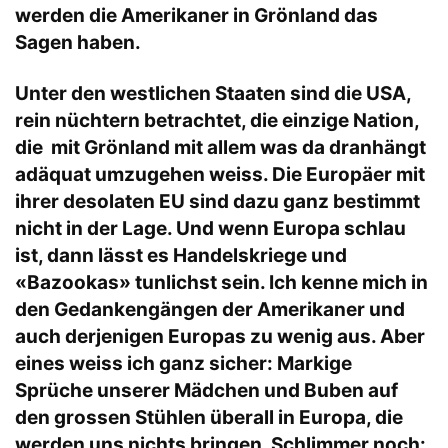
werden die Amerikaner in Grönland das
Sagen haben.
Unter den westlichen Staaten sind die USA,
rein nüchtern betrachtet, die einzige Nation,
die mit Grönland mit allem was da dranhängt
adäquat umzugehen weiss. Die Europäer mit
ihrer desolaten EU sind dazu ganz bestimmt
nicht in der Lage. Und wenn Europa schlau
ist, dann lässt es Handelskriege und
«Bazookas» tunlichst sein. Ich kenne mich in
den Gedankengängen der Amerikaner und
auch derjenigen Europas zu wenig aus. Aber
eines weiss ich ganz sicher: Markige
Sprüche unserer Mädchen und Buben auf
den grossen Stühlen überall in Europa, die
werden uns nichts bringen. Schlimmer noch: