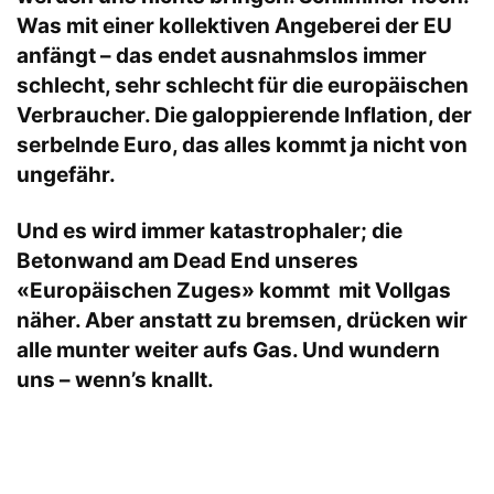
Was mit einer kollektiven Angeberei der EU
anfängt – das endet ausnahmslos immer
schlecht, sehr schlecht für die europäischen
Verbraucher. Die galoppierende Inflation, der
serbelnde Euro, das alles kommt ja nicht von
ungefähr.
Und es wird immer katastrophaler; die
Betonwand am Dead End unseres
«Europäischen Zuges» kommt mit Vollgas
näher. Aber anstatt zu bremsen, drücken wir
alle munter weiter aufs Gas. Und wundern
uns – wenn’s knallt.