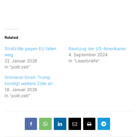
Related
Strafzölle gegen EU fallen
Raubzug der US-Amerikaner
weg
4. September 2024
22. Januar 2026
In "Leserbriefe"
In "polit:zeit"
Grönland-Streit: Trump
kündigt weitere Zölle an
18. Januar 2026
In "polit:zeit"