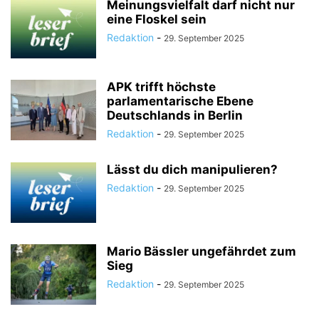
Meinungsvielfalt darf nicht nur
eine Floskel sein
Redaktion
-
29. September 2025
APK trifft höchste
parlamentarische Ebene
Deutschlands in Berlin
Redaktion
-
29. September 2025
Lässt du dich manipulieren?
Redaktion
-
29. September 2025
Mario Bässler ungefährdet zum
Sieg
Redaktion
-
29. September 2025