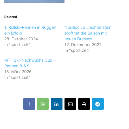
Related
1. Rollski-Rennen in Ruggell
Nordicclub Liechtenstein
ein Erfolg
eröffnet die Saison mit
28. Oktober 2024
neuen Dresses
In "sport:zeit"
12. Dezember 2021
In "sport:zeit"
MTF Ski-Nachwuchs Cup –
Rennen 8 & 9
16. März 2026
In "sport:zeit"