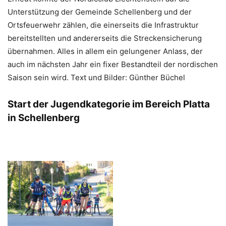
Unterstützung der Gemeinde Schellenberg und der
Ortsfeuerwehr zählen, die einerseits die Infrastruktur
bereitstellten und andererseits die Streckensicherung
übernahmen. Alles in allem ein gelungener Anlass, der
auch im nächsten Jahr ein fixer Bestandteil der nordischen
Saison sein wird. Text und Bilder: Günther Büchel
Start der Jugendkategorie im Bereich Platta
in Schellenberg