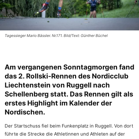
Tagessieger Mario Bässler. Nr.171. Bild/Text: Günther Büchel
Am vergangenen Sonntagmorgen fand
das 2. Rollski-Rennen des Nordicclub
Liechtenstein von Ruggell nach
Schellenberg statt. Das Rennen gilt als
erstes Highlight im Kalender der
Nordischen.
Der Startschuss fiel beim Funkenplatz in Ruggell. Von dort
führte die Strecke die Athletinnen und Athleten auf der