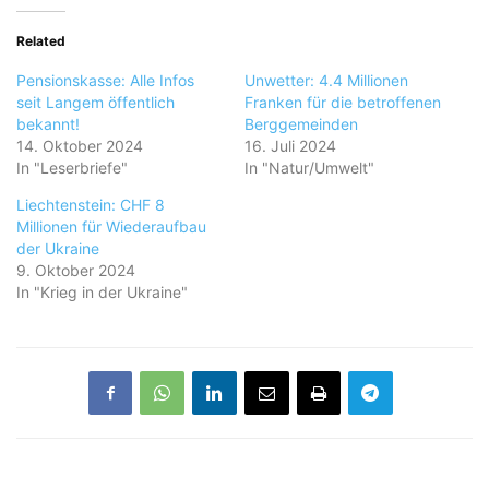
Related
Pensionskasse: Alle Infos
Unwetter: 4.4 Millionen
seit Langem öffentlich
Franken für die betroffenen
bekannt!
Berggemeinden
14. Oktober 2024
16. Juli 2024
In "Leserbriefe"
In "Natur/Umwelt"
Liechtenstein: CHF 8
Millionen für Wiederaufbau
der Ukraine
9. Oktober 2024
In "Krieg in der Ukraine"