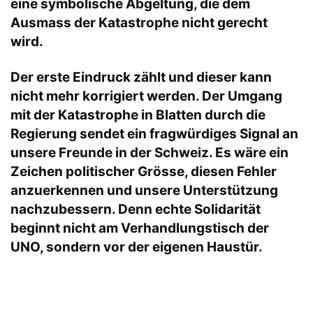
eine symbolische Abgeltung, die dem
Ausmass der Katastrophe nicht gerecht
wird.
Der erste Eindruck zählt und dieser kann
nicht mehr korrigiert werden. Der Umgang
mit der Katastrophe in Blatten durch die
Regierung sendet ein fragwürdiges Signal an
unsere Freunde in der Schweiz. Es wäre ein
Zeichen politischer Grösse, diesen Fehler
anzuerkennen und unsere Unterstützung
nachzubessern. Denn echte Solidarität
beginnt nicht am Verhandlungstisch der
UNO, sondern vor der eigenen Haustür.