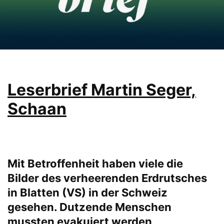
Leserbrief Martin Seger,
Schaan
Mit Betroffenheit haben viele die
Bilder des verheerenden Erdrutsches
in Blatten (VS) in der Schweiz
gesehen. Dutzende Menschen
mussten evakuiert werden,