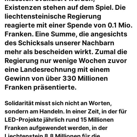
Existenzen stehen auf dem Spiel. Die
liechtensteinische Regierung
reagierte mit einer Spende von 0.1 Mio.
Franken. Eine Summe, die angesichts
des Schicksals unserer Nachbarn
mehr als bescheiden wirkt. Zumal die
Regierung nur wenige Wochen zuvor
eine Landesrechnung mit einem
Gewinn von über 330 Millionen
Franken präsentierte.
Solidarität misst sich nicht an Worten,
sondern am Handeln. In einer Zeit, in der für
LED-Projekte jährlich rund 15 Millionen
Franken aufgewendet werden, in der
Liechtenstein 8,8 Millionen für die