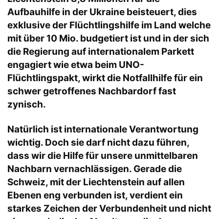
Aufbauhilfe in der Ukraine beisteuert, dies
exklusive der Flüchtlingshilfe im Land welche
mit über 10 Mio. budgetiert ist und in der sich
die Regierung auf internationalem Parkett
engagiert wie etwa beim UNO-
Flüchtlingspakt, wirkt die Notfallhilfe für ein
schwer getroffenes Nachbardorf fast
zynisch.
Natürlich ist internationale Verantwortung
wichtig. Doch sie darf nicht dazu führen,
dass wir die Hilfe für unsere unmittelbaren
Nachbarn vernachlässigen. Gerade die
Schweiz, mit der Liechtenstein auf allen
Ebenen eng verbunden ist, verdient ein
starkes Zeichen der Verbundenheit und nicht