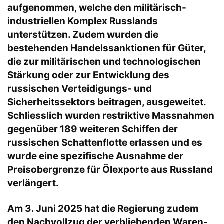
aufgenommen, welche den militärisch-
industriellen Komplex Russlands
unterstützen. Zudem wurden die
bestehenden Handelssanktionen für Güter,
die zur militärischen und technologischen
Stärkung oder zur Entwicklung des
russischen Verteidigungs- und
Sicherheitssektors beitragen, ausgeweitet.
Schliesslich wurden restriktive Massnahmen
gegenüber 189 weiteren Schiffen der
russischen Schattenflotte erlassen und es
wurde eine spezifische Ausnahme der
Preisobergrenze für Ölexporte aus Russland
verlängert.
Am 3. Juni 2025 hat die Regierung zudem
den Nachvollzug der verbliebenden Waren-