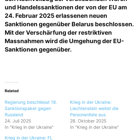
und Handelssanktionen der von der EU am
24. Februar 2025 erlassenen neuen
Sanktionen gegenüber Belarus beschlossen.
Mit der Verschärfung der restriktiven
Massnahmen wird die Umgehung der EU-
Sanktionen gegenüber.
Related
Regierung beschliesst 18.
Krieg in der Ukraine:
Sanktionspaket gegen
Liechtenstein weitet die
Russland
Personenliste aus
24. Juli 2025
28. Oktober 2025
In "Krieg in der Ukraine"
In "Krieg in der Ukraine"
Krieg in der Ukraine: FL