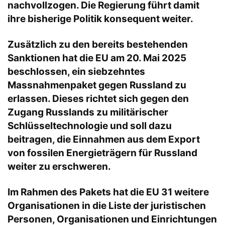
nachvollzogen. Die Regierung führt damit
ihre bisherige Politik konsequent weiter.
Zusätzlich zu den bereits bestehenden
Sanktionen hat die EU am 20. Mai 2025
beschlossen, ein siebzehntes
Massnahmenpaket gegen Russland zu
erlassen. Dieses richtet sich gegen den
Zugang Russlands zu militärischer
Schlüsseltechnologie und soll dazu
beitragen, die Einnahmen aus dem Export
von fossilen Energieträgern für Russland
weiter zu erschweren.
Im Rahmen des Pakets hat die EU 31 weitere
Organisationen in die Liste der juristischen
Personen, Organisationen und Einrichtungen