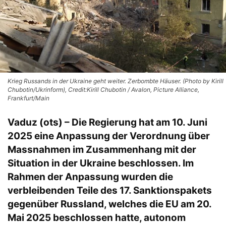
Krieg Russands in der Ukraine geht weiter. Zerbombte Häuser. (Photo by Kirill
Chubotin/Ukrinform), Credit:Kirill Chubotin / Avalon, Picture Alliance,
Frankfurt/Main
Vaduz (ots) – Die Regierung hat am 10. Juni
2025 eine Anpassung der Verordnung über
Massnahmen im Zusammenhang mit der
Situation in der Ukraine beschlossen. Im
Rahmen der Anpassung wurden die
verbleibenden Teile des 17. Sanktionspakets
gegenüber Russland, welches die EU am 20.
Mai 2025 beschlossen hatte, autonom