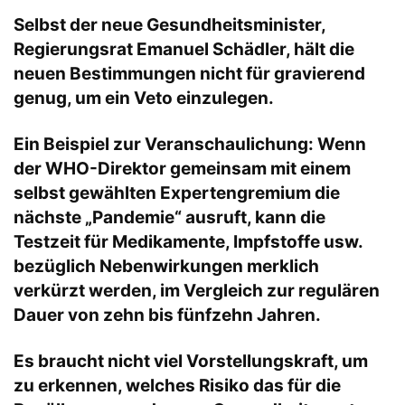
Selbst der neue Gesundheitsminister,
Regierungsrat Emanuel Schädler, hält die
neuen Bestimmungen nicht für gravierend
genug, um ein Veto einzulegen.
Ein Beispiel zur Veranschaulichung: Wenn
der WHO-Direktor gemeinsam mit einem
selbst gewählten Expertengremium die
nächste „Pandemie“ ausruft, kann die
Testzeit für Medikamente, Impfstoffe usw.
bezüglich Nebenwirkungen merklich
verkürzt werden, im Vergleich zur regulären
Dauer von zehn bis fünfzehn Jahren.
Es braucht nicht viel Vorstellungskraft, um
zu erkennen, welches Risiko das für die