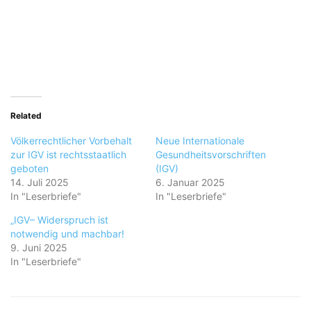
Related
Völkerrechtlicher Vorbehalt
Neue Internationale
zur IGV ist rechtsstaatlich
Gesundheitsvorschriften
geboten
(IGV)
14. Juli 2025
6. Januar 2025
In "Leserbriefe"
In "Leserbriefe"
„IGV– Widerspruch ist
notwendig und machbar!
9. Juni 2025
In "Leserbriefe"