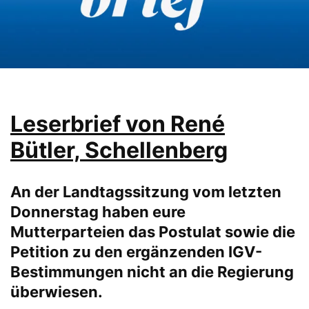
Leserbrief von René
Bütler, Schellenberg
An der Landtagssitzung vom letzten
Donnerstag haben eure
Mutterparteien das Postulat sowie die
Petition zu den ergänzenden IGV-
Bestimmungen nicht an die Regierung
überwiesen.