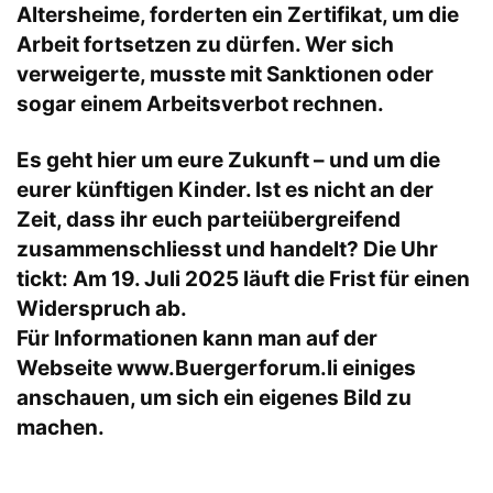
Altersheime, forderten ein Zertifikat, um die
Arbeit fortsetzen zu dürfen. Wer sich
verweigerte, musste mit Sanktionen oder
sogar einem Arbeitsverbot rechnen.
Es geht hier um eure Zukunft – und um die
eurer künftigen Kinder. Ist es nicht an der
Zeit, dass ihr euch parteiübergreifend
zusammenschliesst und handelt? Die Uhr
tickt: Am 19. Juli 2025 läuft die Frist für einen
Widerspruch ab.
Für Informationen kann man auf der
Webseite
www.Buergerforum.li
einiges
anschauen, um sich ein eigenes Bild zu
machen.