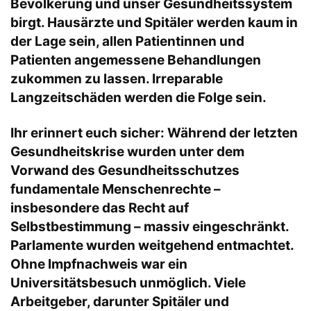
Bevölkerung und unser Gesundheitssystem
birgt. Hausärzte und Spitäler werden kaum in
der Lage sein, allen Patientinnen und
Patienten angemessene Behandlungen
zukommen zu lassen. Irreparable
Langzeitschäden werden die Folge sein.
Ihr erinnert euch sicher: Während der letzten
Gesundheitskrise wurden unter dem
Vorwand des Gesundheitsschutzes
fundamentale Menschenrechte –
insbesondere das Recht auf
Selbstbestimmung – massiv eingeschränkt.
Parlamente wurden weitgehend entmachtet.
Ohne Impfnachweis war ein
Universitätsbesuch unmöglich. Viele
Arbeitgeber, darunter Spitäler und