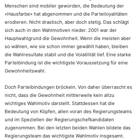
Menschen sind mobiler geworden, die Bedeutung der
«Hausfarbe» hat abgenommen und die Parteiloyalitäten
erodieren. Nicht drastisch, aber doch stetig. Das schlägt
sich auch in den Wahlmotiven nieder. 2001 war der
Hauptwahlgrund die Gewohnheit. Wenn die meisten aber
so wählen, wie sie schon immer gewählt haben, bleiben
die Wahlresultate stabil und die ­Volatilität tief. Eine starke
Parteibindung ist die wichtigste Voraussetzung für eine
Gewohnheitswahl.
Doch Parteibindungen bröckeln. Von daher überrascht es
nicht, dass die Gewohnheit mittlerweile kein allzu
wichtiges Wahlmotiv darstellt. Stattdessen hat die
Bedeutung von Köpfen, allen voran des Regierungsteams
und im Speziellen der Regierungschefkandidaten
zugenommen. Bei den letzten beiden Wahlen bildete das
Regierungsteam das wichtigste Wahlmotiv insgesamt.