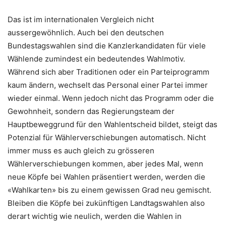
Das ist im internationalen Vergleich nicht
aussergewöhnlich. Auch bei den deutschen
Bundestagswahlen sind die Kanzlerkandidaten für viele
Wählende zumindest ein bedeutendes Wahlmotiv.
Während sich aber Traditionen oder ein Parteiprogramm
kaum ändern, wechselt das Personal einer Partei immer
wieder einmal. Wenn jedoch nicht das Programm oder die
Gewohnheit, sondern das Regierungsteam der
Hauptbeweggrund für den Wahlentscheid bildet, steigt das
Potenzial für Wählerverschiebungen automatisch. Nicht
immer muss es auch gleich zu grösseren
Wählerverschiebungen kommen, aber jedes Mal, wenn
neue Köpfe bei Wahlen präsentiert werden, werden die
«Wahlkarten» bis zu einem gewissen Grad neu gemischt.
Bleiben die Köpfe bei zukünftigen Landtagswahlen also
derart wichtig wie neulich, werden die Wahlen in