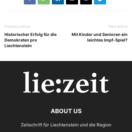
Previous article
Next article
Historischer Erfolg für die
Mit Kinder und Senioren ein
Demokraten pro
leichtes Impf-Spiel?
Liechtenstein
ABOUT US
Zeitschrift für Liechtenstein und die Region