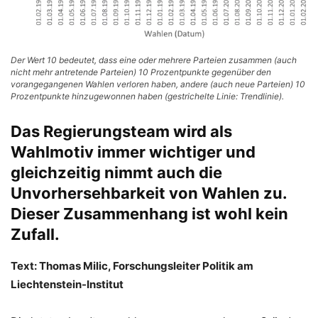
Der Wert 10 bedeutet, dass eine oder mehrere Parteien zusammen (auch
nicht mehr antretende Parteien) 10 Prozentpunkte gegenüber den
vorangegangenen Wahlen verloren haben, andere (auch neue Parteien) 10
Prozentpunkte hinzugewonnen haben (gestrichelte Linie: Trendlinie).
Das Regierungsteam wird als
Wahlmotiv immer wichtiger und
gleichzeitig nimmt auch die
Unvorhersehbarkeit von Wahlen zu.
Dieser Zusammenhang ist wohl kein
Zufall.
Text: Thomas Milic, Forschungsleiter Politik am
Liechtenstein-Institut