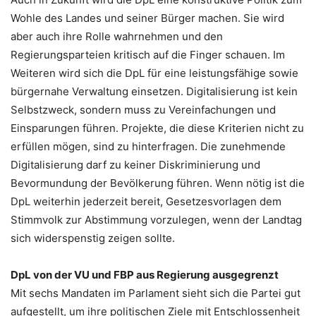
Wohle des Landes und seiner Bürger machen. Sie wird
aber auch ihre Rolle wahrnehmen und den
Regierungsparteien kritisch auf die Finger schauen. Im
Weiteren wird sich die DpL für eine leistungsfähige sowie
bürgernahe Verwaltung einsetzen. Digitalisierung ist kein
Selbstzweck, sondern muss zu Vereinfachungen und
Einsparungen führen. Projekte, die diese Kriterien nicht zu
erfüllen mögen, sind zu hinterfragen. Die zunehmende
Digitalisierung darf zu keiner Diskriminierung und
Bevormundung der Bevölkerung führen. Wenn nötig ist die
DpL weiterhin jederzeit bereit, Gesetzesvorlagen dem
Stimmvolk zur Abstimmung vorzulegen, wenn der Landtag
sich widerspenstig zeigen sollte.
DpL von der VU und FBP aus Regierung ausgegrenzt
Mit sechs Mandaten im Parlament sieht sich die Partei gut
aufgestellt, um ihre politischen Ziele mit Entschlossenheit