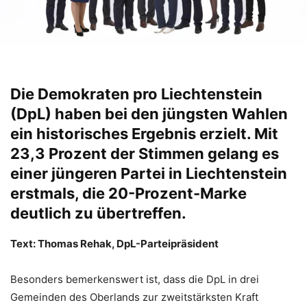
Die Demokraten pro Liechtenstein
(DpL) haben bei den jüngsten Wahlen
ein historisches Ergebnis erzielt. Mit
23,3 Prozent der Stimmen gelang es
einer jüngeren Partei in Liechtenstein
erstmals, die 20-Prozent-Marke
deutlich zu übertreffen.
Text: Thomas Rehak, DpL-Parteipräsident
Besonders bemerkenswert ist, dass die DpL in drei
Gemeinden des Oberlands zur zweitstärksten Kraft