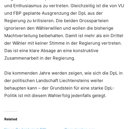
und Enthusiasmus zu vertreten. Gleichzeitig ist die von VU
und FBP geplante Ausgrenzung der DpL aus der
Regierung zu kritisieren. Die beiden Grossparteien
ignorieren den Wählerwillen und wollen die bisherige
Machtverteilung beibehalten. Damit ist mehr als ein Drittel
der Wähler mit keiner Stimme in der Regierung vertreten.
Das ist eine klare Absage an eine konstruktive
Zusammenarbeit in der Regierung.
Die kommenden Jahre werden zeigen, wie sich die DpL in
der politischen Landschaft Liechtensteins weiter
behaupten kann – der Grundstein für eine starke DpL-
Politik ist mit diesem Wahlerfolg jedenfalls gelegt.
Related