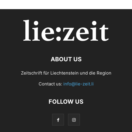
ABOUT US
Zeitschrift für Liechtenstein und die Region
Contact us:
info@lie-zeit.li
FOLLOW US