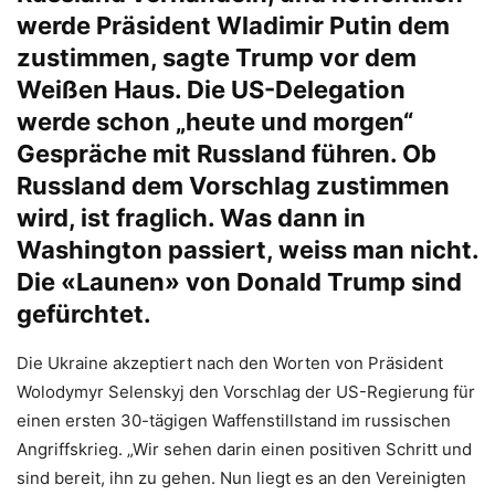
werde Präsident Wladimir Putin dem
zustimmen, sagte Trump vor dem
Weißen Haus. Die US-Delegation
werde schon „heute und morgen“
Gespräche mit Russland führen. Ob
Russland dem Vorschlag zustimmen
wird, ist fraglich. Was dann in
Washington passiert, weiss man nicht.
Die «Launen» von Donald Trump sind
gefürchtet.
Die Ukraine akzeptiert nach den Worten von Präsident
Wolodymyr Selenskyj den Vorschlag der US-Regierung für
einen ersten 30-tägigen Waffenstillstand im russischen
Angriffskrieg. „Wir sehen darin einen positiven Schritt und
sind bereit, ihn zu gehen. Nun liegt es an den Vereinigten