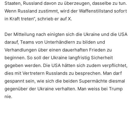
Staaten, Russland davon zu überzeugen, dasselbe zu tun.
Wenn Russland zustimmt, wird der Waffenstillstand sofort
in Kraft treten“, schrieb er auf X.
Der Mitteilung nach einigten sich die Ukraine und die USA
darauf, Teams von Unterhändlern zu bilden und
Verhandlungen über einen dauerhaften Frieden zu
beginnen. So soll der Ukraine langfristig Sicherheit
gegeben werden. Die USA hätten sich zudem verpflichtet,
dies mit Vertretern Russlands zu besprechen. Man darf
gespannt sein, wie sich die beiden Supermächte diesmal
gegenüber der Ukraine verhalten. Man weiss bei Trump
nie.