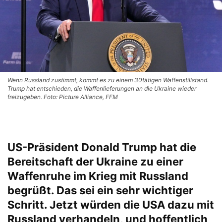
Wenn Russland zustimmt, kommt es zu einem 30tätigen Waffenstillstand.
Trump hat entschieden, die Waffenlieferungen an die Ukraine wieder
freizugeben. Foto: Picture Alliance, FFM
US-Präsident Donald Trump hat die
Bereitschaft der Ukraine zu einer
Waffenruhe im Krieg mit Russland
begrüßt. Das sei ein sehr wichtiger
Schritt. Jetzt würden die USA dazu mit
Russland verhandeln, und hoffentlich