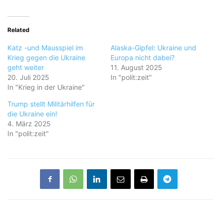
Related
Katz -und Mausspiel im
Alaska-Gipfel: Ukraine und
Krieg gegen die Ukraine
Europa nicht dabei?
geht weiter
11. August 2025
20. Juli 2025
In "polit:zeit"
In "Krieg in der Ukraine"
Trump stellt Militärhilfen für
die Ukraine ein!
4. März 2025
In "polit:zeit"