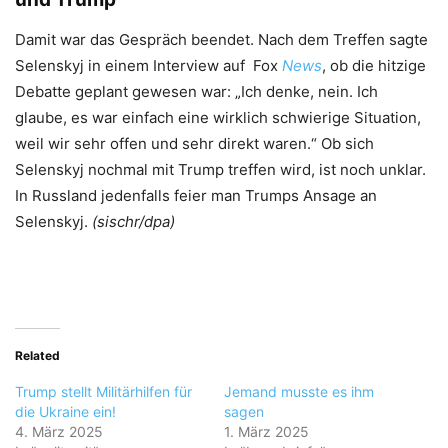
Damit war das Gespräch beendet. Nach dem Treffen sagte
Selenskyj in einem Interview auf Fox
News
, ob die hitzige
Debatte geplant gewesen war: „Ich denke, nein. Ich
glaube, es war einfach eine wirklich schwierige Situation,
weil wir sehr offen und sehr direkt waren.“ Ob sich
Selenskyj nochmal mit Trump treffen wird, ist noch unklar.
In Russland jedenfalls feier man Trumps Ansage an
Selenskyj.
(sischr/dpa)
Related
Trump stellt Militärhilfen für
Jemand musste es ihm
die Ukraine ein!
sagen
4. März 2025
1. März 2025