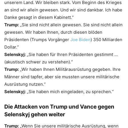
unserem Land. Wir bleiben stark. Vom Beginn des Krieges
an sind wir allein gewesen. Und wir sind dankbar. Ich habe
Danke gesagt in diesem Kabinett.“
Trump:
„Sie sind nicht allein gewesen. Sie sind nicht allein
gewesen. Wir haben Ihnen, durch diesen blöden
Präsidenten (Trumps Vorgänger
Joe Biden
) 350 Milliarden
Dollar.“
Selenskyj:
„Sie haben für Ihren Präsidenten gestimmt …
(akustisch schwer zu verstehen).“
Trump:
„Wir haben Ihnen Militärausrüstung gegeben. Ihre
Männer sind tapfer, aber sie mussten unsere militärische
Ausrüstung nutzen.“
Selenskyj:
„Sie haben mich eingeladen, zu sprechen.“
Die Attacken von Trump und Vance gegen
Selenskyj gehen weiter
Trump:
„Wenn Sie unsere militärische Ausrüstung, wenn