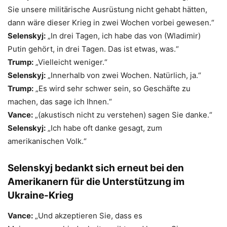
Sie unsere militärische Ausrüstung nicht gehabt hätten,
dann wäre dieser Krieg in zwei Wochen vorbei gewesen.“
Selenskyj:
„In drei Tagen, ich habe das von (Wladimir)
Putin gehört, in drei Tagen. Das ist etwas, was.“
Trump:
„Vielleicht weniger.“
Selenskyj:
„Innerhalb von zwei Wochen. Natürlich, ja.“
Trump:
„Es wird sehr schwer sein, so Geschäfte zu
machen, das sage ich Ihnen.“
Vance:
„(akustisch nicht zu verstehen) sagen Sie danke.“
Selenskyj:
„Ich habe oft danke gesagt, zum
amerikanischen Volk.“
Selenskyj bedankt sich erneut bei den
Amerikanern für die Unterstützung im
Ukraine-Krieg
Vance:
„Und akzeptieren Sie, dass es