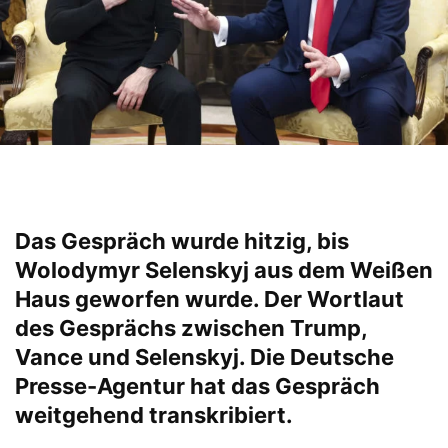
Das Gespräch wurde hitzig, bis
Wolodymyr Selenskyj aus dem Weißen
Haus geworfen wurde. Der Wortlaut
des Gesprächs zwischen Trump,
Vance und Selenskyj. Die Deutsche
Presse-Agentur hat das Gespräch
weitgehend transkribiert.