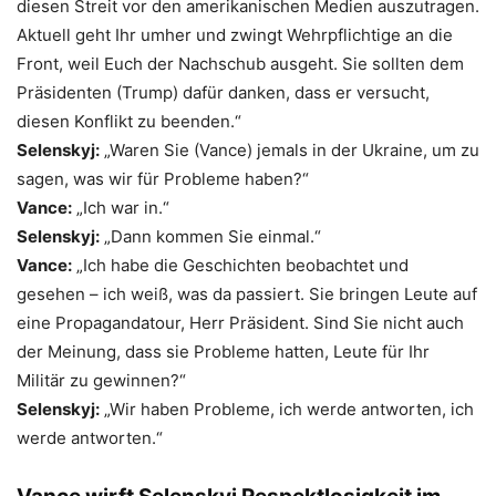
diesen Streit vor den amerikanischen Medien auszutragen.
Aktuell geht Ihr umher und zwingt Wehrpflichtige an die
Front, weil Euch der Nachschub ausgeht. Sie sollten dem
Präsidenten (Trump) dafür danken, dass er versucht,
diesen Konflikt zu beenden.“
Selenskyj:
„Waren Sie (Vance) jemals in der Ukraine, um zu
sagen, was wir für Probleme haben?“
Vance:
„Ich war in.“
Selenskyj:
„Dann kommen Sie einmal.“
Vance:
„Ich habe die Geschichten beobachtet und
gesehen – ich weiß, was da passiert. Sie bringen Leute auf
eine Propagandatour, Herr Präsident. Sind Sie nicht auch
der Meinung, dass sie Probleme hatten, Leute für Ihr
Militär zu gewinnen?“
Selenskyj:
„Wir haben Probleme, ich werde antworten, ich
werde antworten.“