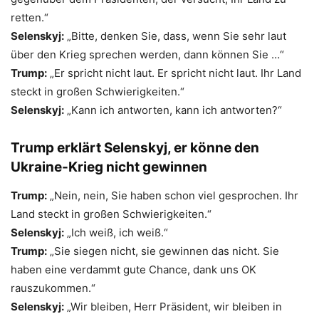
retten.“
Selenskyj:
„Bitte, denken Sie, dass, wenn Sie sehr laut
über den Krieg sprechen werden, dann können Sie …“
Trump:
„Er spricht nicht laut. Er spricht nicht laut. Ihr Land
steckt in großen Schwierigkeiten.“
Selenskyj:
„Kann ich antworten, kann ich antworten?“
Trump erklärt Selenskyj, er könne den
Ukraine-Krieg nicht gewinnen
Trump:
„Nein, nein, Sie haben schon viel gesprochen. Ihr
Land steckt in großen Schwierigkeiten.“
Selenskyj:
„Ich weiß, ich weiß.“
Trump:
„Sie siegen nicht, sie gewinnen das nicht. Sie
haben eine verdammt gute Chance, dank uns OK
rauszukommen.“
Selenskyj:
„Wir bleiben, Herr Präsident, wir bleiben in