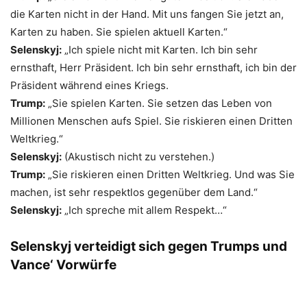
die Karten nicht in der Hand. Mit uns fangen Sie jetzt an,
Karten zu haben. Sie spielen aktuell Karten.“
Selenskyj:
„Ich spiele nicht mit Karten. Ich bin sehr
ernsthaft, Herr Präsident. Ich bin sehr ernsthaft, ich bin der
Präsident während eines Kriegs.
Trump:
„Sie spielen Karten. Sie setzen das Leben von
Millionen Menschen aufs Spiel. Sie riskieren einen Dritten
Weltkrieg.“
Selenskyj:
(Akustisch nicht zu verstehen.)
Trump:
„Sie riskieren einen Dritten Weltkrieg. Und was Sie
machen, ist sehr respektlos gegenüber dem Land.“
Selenskyj:
„Ich spreche mit allem Respekt…“
Selenskyj verteidigt sich gegen Trumps und
Vance‘ Vorwürfe