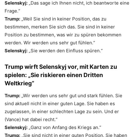
Selenskyj:
„Das sage ich Ihnen nicht, ich beantworte eine
Frage.“
Trump:
„Weil Sie sind in keiner Position, das zu
bestimmen, merken Sie sich das. Sie sind in keiner
Position zu bestimmen, was wir zu spüren bekommen
werden. Wir werden uns sehr gut fühlen.“
Selenskyj:
„Sie werden den Einfluss spüren.“
Trump wirft Selenskyj vor, mit Karten zu
spielen: „Sie riskieren einen Dritten
Weltkrieg“
Trump:
„Wir werden uns sehr gut und stark fühlen. Sie
sind aktuell nicht in einer guten Lage. Sie haben es
zugelassen, in einer schlechten Lage zu sein. Und er
(Vance) hat dabei recht.“
Selenskyj:
„Ganz von Anfang des Kriegs an.“
Trump:
„Sie sind nicht in einer guten Position. Sie haben