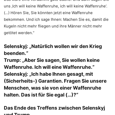
uns ‚Ich will keine Waffenruhe, ich will keine Waffenruhe‘.
(…) Hören Sie, Sie könnten jetzt eine Waffenruhe
bekommen. Und ich sage Ihnen: Machen Sie es, damit die
Kugeln nicht mehr fliegen und ihre Männer nicht mehr
getötet werden.“
Selenskyj:
„Natürlich wollen wir den Krieg
beenden.“
Trump:
„Aber Sie sagen, Sie wollen keine
Waffenruhe. Ich will eine Waffenruhe.“
Selenskyj:
„Ich habe Ihnen gesagt, mit
(Sicherheits-) Garantien. Fragen Sie unsere
Menschen, was sie von einer Waffenruhe
halten. Das ist für Sie egal (…)?“
Das Ende des Treffens zwischen Selenskyj
und Trump