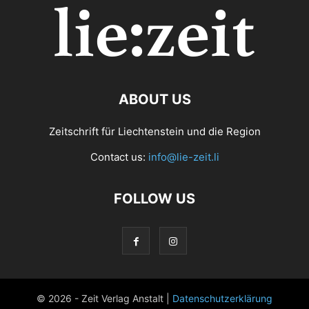
ABOUT US
Zeitschrift für Liechtenstein und die Region
Contact us:
info@lie-zeit.li
FOLLOW US
© 2026 - Zeit Verlag Anstalt |
Datenschutzerklärung