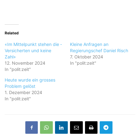
Related
«Im Mittelpunkt stehen die ­
Kleine Anfragen an
Versicherten und keine
Regierungschef Daniel Risch
Zahl»
7. Oktober 2024
12. November 2024
In "polit:zeit"
In "polit:zeit"
Heute wurde ein grosses
Problem gelöst
1. Dezember 2024
In "polit:zeit"