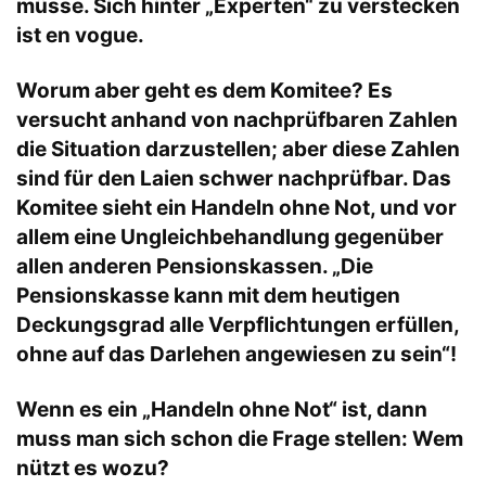
müsse. Sich hinter „Experten“ zu verstecken
ist en vogue.
Worum aber geht es dem Komitee? Es
versucht anhand von nachprüfbaren Zahlen
die Situation darzustellen; aber diese Zahlen
sind für den Laien schwer nachprüfbar. Das
Komitee sieht ein Handeln ohne Not, und vor
allem eine Ungleichbehandlung gegenüber
allen anderen Pensionskassen. „Die
Pensionskasse kann mit dem heutigen
Deckungsgrad alle Verpflichtungen erfüllen,
ohne auf das Darlehen angewiesen zu sein“!
Wenn es ein „Handeln ohne Not“ ist, dann
muss man sich schon die Frage stellen: Wem
nützt es wozu?