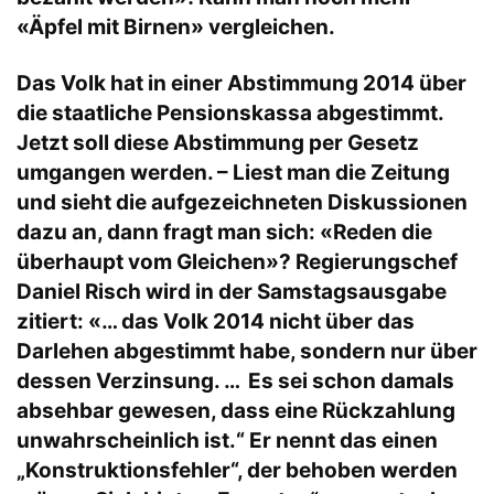
«Äpfel mit Birnen» vergleichen.
Das Volk hat in einer Abstimmung 2014 über
die staatliche Pensionskassa abgestimmt.
Jetzt soll diese Abstimmung per Gesetz
umgangen werden. – Liest man die Zeitung
und sieht die aufgezeichneten Diskussionen
dazu an, dann fragt man sich: «Reden die
überhaupt vom Gleichen»? Regierungschef
Daniel Risch wird in der Samstagsausgabe
zitiert: «… das Volk 2014 nicht über das
Darlehen abgestimmt habe, sondern nur über
dessen Verzinsung. … Es sei schon damals
absehbar gewesen, dass eine Rückzahlung
unwahrscheinlich ist.“ Er nennt das einen
„Konstruktionsfehler“, der behoben werden