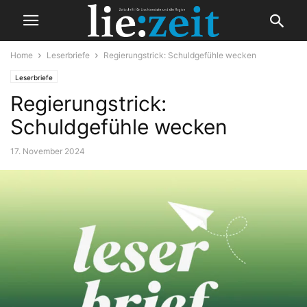
Home
Leserbriefe
Regierungstrick: Schuldgefühle wecken
Leserbriefe
Regierungstrick:
Schuldgefühle wecken
17. November 2024