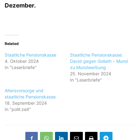
Dezember.
Related
Staatliche Pensionskasse
Staatliche Pensionskasse:
4. Oktober 2024
David gegen Goliath – Mund
In "Leserbriefe"
zu Mundwerbung
25. November 2024
In "Leserbriefe"
Altersvorsorge und
staatliche Pensionskasse
18. September 2024
In "polit:zeit"