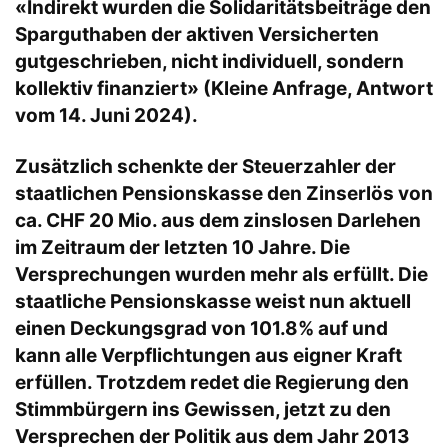
«Indirekt wurden die Solidaritätsbeiträge den
Sparguthaben der aktiven Versicherten
gutgeschrieben, nicht individuell, sondern
kollektiv finanziert» (Kleine Anfrage, Antwort
vom 14. Juni 2024).
Zusätzlich schenkte der Steuerzahler der
staatlichen Pensionskasse den Zinserlös von
ca. CHF 20 Mio. aus dem zinslosen Darlehen
im Zeitraum der letzten 10 Jahre. Die
Versprechungen wurden mehr als erfüllt. Die
staatliche Pensionskasse weist nun aktuell
einen Deckungsgrad von 101.8% auf und
kann alle Verpflichtungen aus eigner Kraft
erfüllen. Trotzdem redet die Regierung den
Stimmbürgern ins Gewissen, jetzt zu den
Versprechen der Politik aus dem Jahr 2013