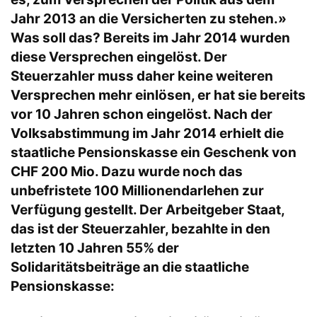
Jahr 2013 an die Versicherten zu stehen.»
Was soll das? Bereits im Jahr 2014 wurden
diese Versprechen eingelöst. Der
Steuerzahler muss daher keine weiteren
Versprechen mehr einlösen, er hat sie bereits
vor 10 Jahren schon eingelöst. Nach der
Volksabstimmung im Jahr 2014 erhielt die
staatliche Pensionskasse ein Geschenk von
CHF 200 Mio. Dazu wurde noch das
unbefristete 100 Millionendarlehen zur
Verfügung gestellt. Der Arbeitgeber Staat,
das ist der Steuerzahler, bezahlte in den
letzten 10 Jahren 55% der
Solidaritätsbeiträge an die staatliche
Pensionskasse: