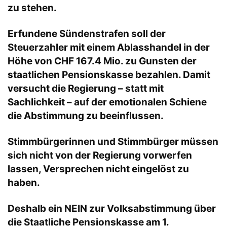
zu stehen.
Erfundene Sündenstrafen soll der
Steuerzahler mit einem Ablasshandel in der
Höhe von CHF 167.4 Mio. zu Gunsten der
staatlichen Pensionskasse bezahlen. Damit
versucht die Regierung – statt mit
Sachlichkeit – auf der emotionalen Schiene
die Abstimmung zu beeinflussen.
Stimmbürgerinnen und Stimmbürger müssen
sich nicht von der Regierung vorwerfen
lassen, Versprechen nicht eingelöst zu
haben.
Deshalb ein NEIN zur Volksabstimmung über
die Staatliche Pensionskasse am 1.