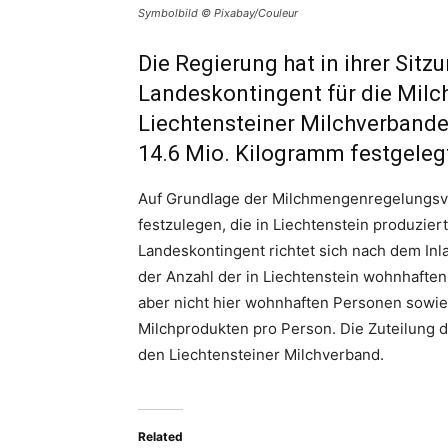
Symbolbild © Pixabay/Couleur
Die Regierung hat in ihrer Sit
Landeskontingent für die Mil
Liechtensteiner Milchverbande
14.6 Mio. Kilogramm festgeleg
Auf Grundlage der Milchmengenregelungsve
festzulegen, die in Liechtenstein produzie
Landeskontingent richtet sich nach dem Inl
der Anzahl der in Liechtenstein wohnhaften
aber nicht hier wohnhaften Personen sowie
Milchprodukten pro Person. Die Zuteilung d
den Liechtensteiner Milchverband.
Related