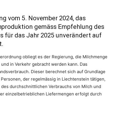
zung vom 5. November 2024, das
chproduktion gemäss Empfehlung des
s für das Jahr 2025 unverändert auf
t.
rordnung obliegt es der Regierung, die Milchmenge
rt und in Verkehr gebracht werden kann. Das
andsverbrauch. Dieser berechnet sich auf Grundlage
 Personen, der regelmässig in Liechtenstein tätigen,
 des durchschnittlichen Verbrauchs von Milch und
er einzelbetrieblichen Liefermengen erfolgt durch