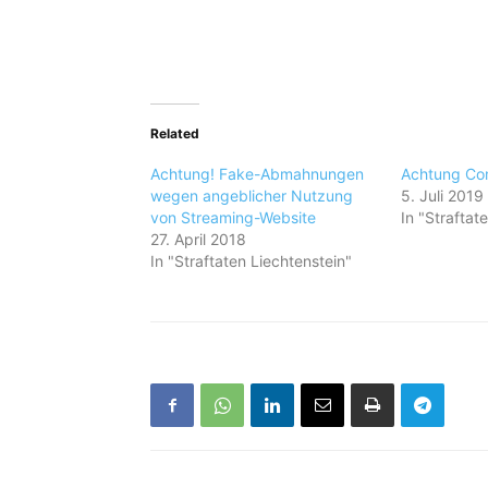
Related
Achtung! Fake-Abmahnungen
Achtung Com
wegen angeblicher Nutzung
5. Juli 2019
von Streaming-Website
In "Straftat
27. April 2018
In "Straftaten Liechtenstein"