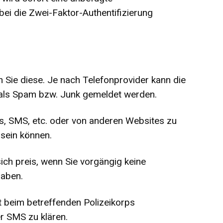
bei die Zwei-Faktor-Authentifizierung
 Sie diese. Je nach Telefonprovider kann die
als Spam bzw. Junk gemeldet werden.
s, SMS, etc. oder von anderen Websites zu
 sein können.
ich preis, wenn Sie vorgängig keine
haben.
kt beim betreffenden Polizeikorps
r SMS zu klären.