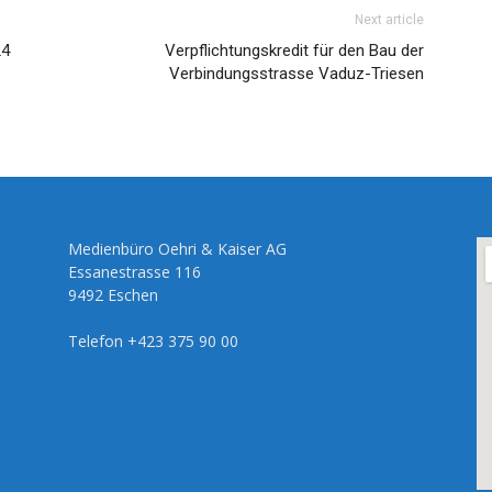
Next article
24
Verpflichtungskredit für den Bau der
Verbindungsstrasse Vaduz-Triesen
Medienbüro Oehri & Kaiser AG
Essanestrasse 116
9492 Eschen
Telefon +423 375 90 00