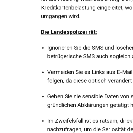
Kreditkartenbelastung eingeleitet, wo
umgangen wird.
Die Landespolizei rät:
Ignorieren Sie die SMS und löschen
betrügerische SMS auch sogleich 
Vermeiden Sie es Links aus E-Mail
folgen, da diese optisch verändert
Geben Sie nie sensible Daten von s
gründlichen Abklärungen getätigt 
Im Zweifelsfall ist es ratsam, dire
nachzufragen, um die Seriosität de