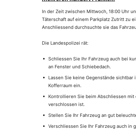
In der Zeit zwischen Mittwoch, 18:00 Uhr u
Täterschaft auf einem Parkplatz Zutritt zu
Anschliessend durchsuchte sie das Fahrze
Die Landespolizei rät:
Schliessen Sie Ihr Fahrzeug auch bei ku
an Fenster und Schiebedach.
Lassen Sie keine Gegenstände sichtbar i
Kofferraum ein.
Kontrollieren Sie beim Abschliessen mit
verschlossen ist.
Stellen Sie Ihr Fahrzeug an gut beleuch
Verschliessen Sie Ihr Fahrzeug auch in