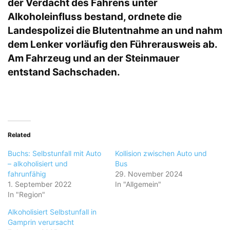
der Verdacht des Fahrens unter
Alkoholeinfluss bestand, ordnete die
Landespolizei die Blutentnahme an und nahm
dem Lenker vorläufig den Führerausweis ab.
Am Fahrzeug und an der Steinmauer
entstand Sachschaden.
Related
Buchs: Selbstunfall mit Auto
Kollision zwischen Auto und
– alkoholisiert und
Bus
fahrunfähig
29. November 2024
1. September 2022
In "Allgemein"
In "Region"
Alkoholisiert Selbstunfall in
Gamprin verursacht