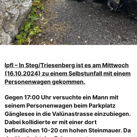
lpfl – In Steg/Triesenberg ist es am Mittwoch
(16.10.2024) zu einem Selbstunfall mit einem
Personenwagen gekommen.
Gegen 17:00 Uhr versuchte ein Mann mit
seinem Personenwagen beim Parkplatz
Gänglesee in die Valünastrasse einzubiegen.
Dabei kollidierte er mit einer dort
befindlichen 10-20 cm hohen Steinmauer. Da