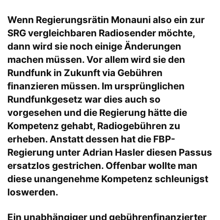
Wenn Regierungsrätin Monauni also ein zur
SRG vergleichbaren Radiosender möchte,
dann wird sie noch einige Änderungen
machen müssen. Vor allem wird sie den
Rundfunk in Zukunft via Gebühren
finanzieren müssen. Im ursprünglichen
Rundfunkgesetz war dies auch so
vorgesehen und die Regierung hätte die
Kompetenz gehabt, Radiogebühren zu
erheben. Anstatt dessen hat die FBP-
Regierung unter Adrian Hasler diesen Passus
ersatzlos gestrichen. Offenbar wollte man
diese unangenehme Kompetenz schleunigst
loswerden.
Ein unabhängiger und gebührenfinanzierter