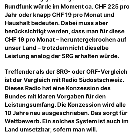
Rundfunk würde im Moment ca. CHF 225 pro
Jahr oder knapp CHF 19 pro Monat und
Haushalt bedeuten. Dabei muss aber
berücksichtigt werden, dass man für diese
CHF 19 pro Monat – heruntergebrochen auf
unser Land – trotzdem nicht dieselbe
Leistung analog der SRG erhalten würde.
Treffender als der SRG- oder ORF-Vergleich
ist der Vergleich mit Radio Südostschweiz.
Dieses Radio hat eine Konzession des
Bundes mit klaren Vorgaben für den
Leistungsumfang. Die Konzession wird alle
10 Jahre neu ausgeschrieben. Das sorgt für
Wettbewerb. Ein solches System ist auch im
Land umsetzbar, sofern man will.