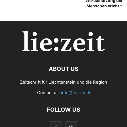
Wertschätzung der
Menschen erlebt.»
ABOUT US
Zeitschrift für Liechtenstein und die Region
Contact us:
info@lie-zeit.li
FOLLOW US