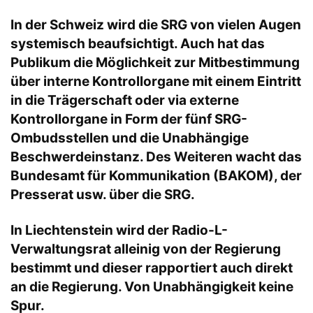
In der Schweiz wird die SRG von vielen Augen
systemisch beaufsichtigt. Auch hat das
Publikum die Möglichkeit zur Mitbestimmung
über interne Kontrollorgane mit einem Eintritt
in die Trägerschaft oder via externe
Kontrollorgane in Form der fünf SRG-
Ombudsstellen und die Unabhängige
Beschwerdeinstanz. Des Weiteren wacht das
Bundesamt für Kommunikation (BAKOM), der
Presserat usw. über die SRG.
In Liechtenstein wird der Radio-L-
Verwaltungsrat alleinig von der Regierung
bestimmt und dieser rapportiert auch direkt
an die Regierung. Von Unabhängigkeit keine
Spur.