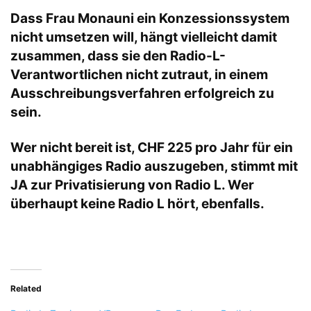
Dass Frau Monauni ein Konzessionssystem
nicht umsetzen will, hängt vielleicht damit
zusammen, dass sie den Radio-L-
Verantwortlichen nicht zutraut, in einem
Ausschreibungsverfahren erfolgreich zu
sein.
Wer nicht bereit ist, CHF 225 pro Jahr für ein
unabhängiges Radio auszugeben, stimmt mit
JA zur Privatisierung von Radio L. Wer
überhaupt keine Radio L hört, ebenfalls.
Related