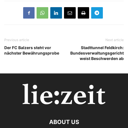
Previous article
Next article
Der FC Balzers steht vor
Stadttunnel Feldkirch:
nächster Bewährungsprobe
Bundesverwaltungsgericht
weist Beschwerden ab
ABOUT US