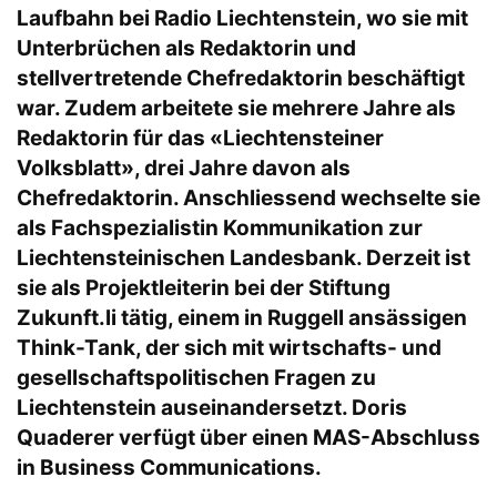
Laufbahn bei Radio Liechtenstein, wo sie mit
Unterbrüchen als Redaktorin und
stellvertretende Chefredaktorin beschäftigt
war. Zudem arbeitete sie mehrere Jahre als
Redaktorin für das «Liechtensteiner
Volksblatt», drei Jahre davon als
Chefredaktorin. Anschliessend wechselte sie
als Fachspezialistin Kommunikation zur
Liechtensteinischen Landesbank. Derzeit ist
sie als Projektleiterin bei der Stiftung
Zukunft.li tätig, einem in Ruggell ansässigen
Think-Tank, der sich mit wirtschafts- und
gesellschaftspolitischen Fragen zu
Liechtenstein auseinandersetzt. Doris
Quaderer verfügt über einen MAS-Abschluss
in Business Communications.