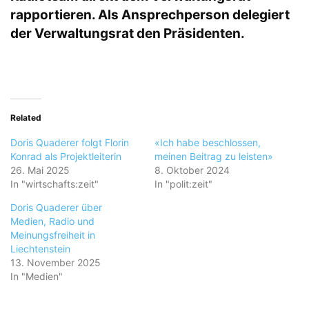
rapportieren. Als Ansprechperson delegiert
der Verwaltungsrat den Präsidenten.
Related
Doris Quaderer folgt Florin
«Ich habe beschlossen,
Konrad als Projektleiterin
meinen Beitrag zu leisten»
26. Mai 2025
8. Oktober 2024
In "wirtschafts:zeit"
In "polit:zeit"
Doris Quaderer über
Medien, Radio und
Meinungsfreiheit in
Liechtenstein
13. November 2025
In "Medien"