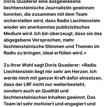
Doris Quaderer eine ausgewiesene
liechtensteinische Journalistin gewinnen
konnten, die zusammen mit dem Team
sicherstellen wird, dass Radio Liechtenstein
wieder ein anerkanntes publizistisches
Medium wird. Ich bin überzeugt, dass sie das
abgegebene Versprechen, mehr
liechtensteinische Stimmen und Themen im
Radio zu bringen, ideal erfüllen wird.»
Zu ihrer Wahl sagt Doris Quaderer: «Radio
Liechtenstein liegt mir sehr am Herzen. Ich
werde mich mit ganzer Kraft dafür einsetzen,
dass der LRF nicht nur weiterbesteht,
sondern auch an Qualität und
liechtensteinischen Inhalten gewinnt. Das
Team ist sehr motiviert und engagiert und