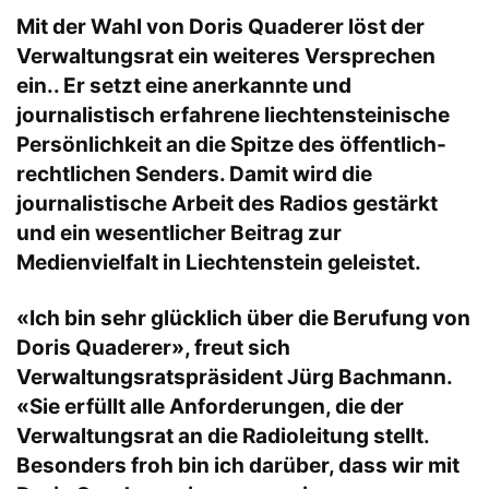
Mit der Wahl von Doris Quaderer löst der
Verwaltungsrat ein weiteres Versprechen
ein.. Er setzt eine anerkannte und
journalistisch erfahrene liechtensteinische
Persönlichkeit an die Spitze des öffentlich-
rechtlichen Senders. Damit wird die
journalistische Arbeit des Radios gestärkt
und ein wesentlicher Beitrag zur
Medienvielfalt in Liechtenstein geleistet.
«Ich bin sehr glücklich über die Berufung von
Doris Quaderer», freut sich
Verwaltungsratspräsident Jürg Bachmann.
«Sie erfüllt alle Anforderungen, die der
Verwaltungsrat an die Radioleitung stellt.
Besonders froh bin ich darüber, dass wir mit