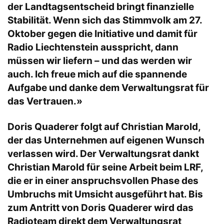
der Landtagsentscheid bringt finanzielle
Stabilität. Wenn sich das Stimmvolk am 27.
Oktober gegen die Initiative und damit für
Radio Liechtenstein ausspricht, dann
müssen wir liefern – und das werden wir
auch. Ich freue mich auf die spannende
Aufgabe und danke dem Verwaltungsrat für
das Vertrauen.»
Doris Quaderer folgt auf Christian Marold,
der das Unternehmen auf eigenen Wunsch
verlassen wird. Der Verwaltungsrat dankt
Christian Marold für seine Arbeit beim LRF,
die er in einer anspruchsvollen Phase des
Umbruchs mit Umsicht ausgeführt hat. Bis
zum Antritt von Doris Quaderer wird das
Radioteam direkt dem Verwaltungsrat