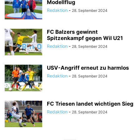
Modellflug
Redaktion
-
28. September 2024
FC Balzers gewinnt
Spitzenkampf gegen Wil U21
Redaktion
-
28. September 2024
USV-Angriff erneut zu harmlos
Redaktion
-
28. September 2024
FC Triesen landet wichtigen Sieg
Redaktion
-
28. September 2024