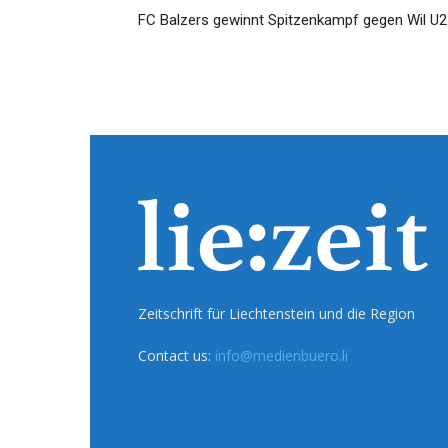
FC Balzers gewinnt Spitzenkampf gegen Wil U2
Zeitschrift für Liechtenstein und die Region
Contact us:
info@medienbuero.li