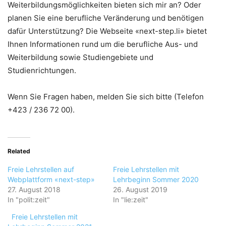
Weiterbildungsmöglichkeiten bieten sich mir an? Oder
planen Sie eine berufliche Veränderung und benötigen
dafür Unterstützung? Die Webseite «next-step.li» bietet
Ihnen Informationen rund um die berufliche Aus- und
Weiterbildung sowie Studiengebiete und
Studienrichtungen.
Wenn Sie Fragen haben, melden Sie sich bitte (Telefon
+423 / 236 72 00).
Related
Freie Lehrstellen auf
Freie Lehrstellen mit
Webplattform «next-step»
Lehrbeginn Sommer 2020
27. August 2018
26. August 2019
In "polit:zeit"
In "lie:zeit"
Freie Lehrstellen mit