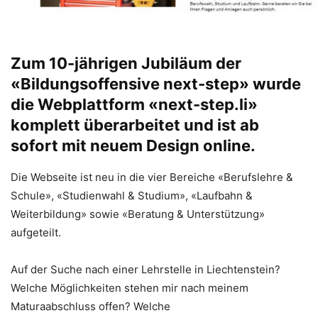
Zum 10-jährigen Jubiläum der
«Bildungsoffensive next-step» wurde
die Webplattform «next-step.li»
komplett überarbeitet und ist ab
sofort mit neuem Design online.
Die Webseite ist neu in die vier Bereiche «Berufslehre &
Schule», «Studienwahl & Studium», «Laufbahn &
Weiterbildung» sowie «Beratung & Unterstützung»
aufgeteilt.
Auf der Suche nach einer Lehrstelle in Liechtenstein?
Welche Möglichkeiten stehen mir nach meinem
Maturaabschluss offen? Welche