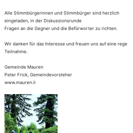
Alle Stimmbürgerinnen und Stimmbürger sind herzlich
eingeladen, in der Diskussionsrunde
Fragen an die Gegner und die Befürworter zu richten.
Wir danken für das Interesse und freuen uns auf eine rege
Teilnahme.
Gemeinde Mauren
Peter Frick, Gemeindevorsteher
www.mauren.li