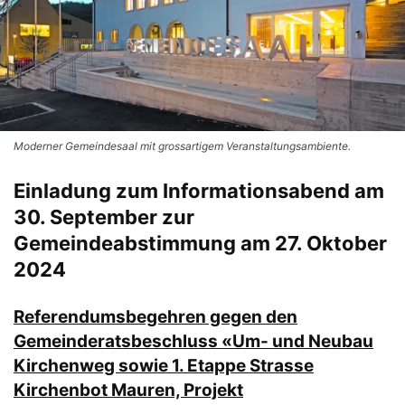
Moderner Gemeindesaal mit grossartigem Veranstaltungsambiente.
Einladung zum Informationsabend am
30. September zur
Gemeindeabstimmung am 27. Oktober
2024
Referendumsbegehren gegen den
Gemeinderatsbeschluss «Um- und Neubau
Kirchenweg sowie 1. Etappe Strasse
Kirchenbot Mauren, Projekt