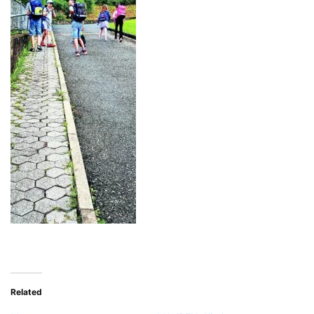
Related