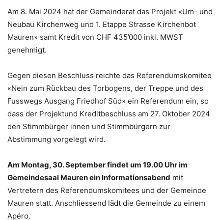
Am 8. Mai 2024 hat der Gemeinderat das Projekt «Um- und
Neubau Kirchenweg und 1. Etappe Strasse Kirchenbot
Mauren» samt Kredit von CHF 435’000 inkl. MWST
genehmigt.
Gegen diesen Beschluss reichte das Referendumskomitee
«Nein zum Rückbau des Torbogens, der Treppe und des
Fusswegs Ausgang Friedhof Süd» ein Referendum ein, so
dass der Projektund Kreditbeschluss am 27. Oktober 2024
den Stimmbürger innen und Stimmbürgern zur
Abstimmung vorgelegt wird.
Am Montag, 30. September findet um 19.00 Uhr im
Gemeindesaal Mauren ein Informationsabend
mit
Vertretern des Referendumskomitees und der Gemeinde
Mauren statt. Anschliessend lädt die Gemeinde zu einem
Apéro.