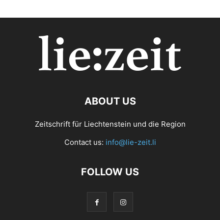
ABOUT US
Zeitschrift für Liechtenstein und die Region
Contact us:
info@lie-zeit.li
FOLLOW US