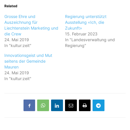
Related
Grosse Ehre und
Regierung unterstützt
Auszeichnung für
Ausstellung «Ich, die
Liechtenstein Marketing und
Zukunft»
die Crew
15. Februar 2023
24. Mai 2019
In "Landesverwaltung und
In "kultur:zeit"
Regierung"
Innovationsgeist und Mut
seitens der Gemeinde
Mauren
24. Mai 2019
In "kultur:zeit"