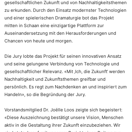
gesellschaftlichen Zukunft und von Nachhaltigkeitsthemen
zu erkunden. Durch den Einsatz modernster Technologien
und einer spielerischen Dramaturgie bot das Projekt
mitten in Schaan eine einzigartige Plattform zur
Auseinandersetzung mit den Herausforderungen und
Chancen von heute und morgen.
Die Jury lobte das Projekt für seinen innovativen Ansatz
und seine gelungene Verbindung von Technologie und
gesellschaftlicher Relevanz. «Mit ‚Ich, die Zukunft‘ werden
Nachhaltigkeit und Zukunftsthemen greifbar und
persönlich. Es regt zum Nachdenken an und inspiriert zum
Handeln», so die Begründung der Jury.
Vorstandsmitglied Dr. Joëlle Loos zeigte sich begeistert:
«Diese Auszeichnung bestätigt unsere Vision, Menschen
aktiv in die Gestaltung ihrer Zukunft einzubeziehen. Wir