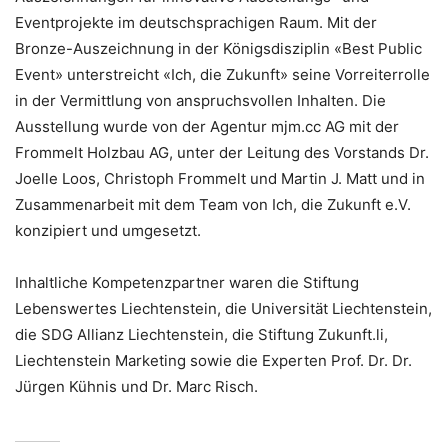
Eventprojekte im deutschsprachigen Raum. Mit der
Bronze-Auszeichnung in der Königsdisziplin «Best Public
Event» unterstreicht «Ich, die Zukunft» seine Vorreiterrolle
in der Vermittlung von anspruchsvollen Inhalten. Die
Ausstellung wurde von der Agentur mjm.cc AG mit der
Frommelt Holzbau AG, unter der Leitung des Vorstands Dr.
Joelle Loos, Christoph Frommelt und Martin J. Matt und in
Zusammenarbeit mit dem Team von Ich, die Zukunft e.V.
konzipiert und umgesetzt.
Inhaltliche Kompetenzpartner waren die Stiftung
Lebenswertes Liechtenstein, die Universität Liechtenstein,
die SDG Allianz Liechtenstein, die Stiftung Zukunft.li,
Liechtenstein Marketing sowie die Experten Prof. Dr. Dr.
Jürgen Kühnis und Dr. Marc Risch.