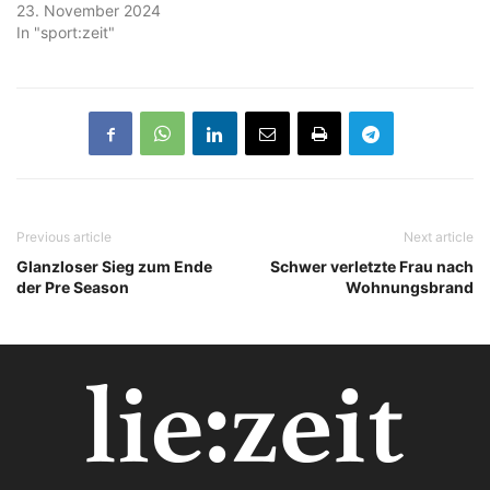
23. November 2024
In "sport:zeit"
Previous article
Next article
Glanzloser Sieg zum Ende
Schwer verletzte Frau nach
der Pre Season
Wohnungsbrand