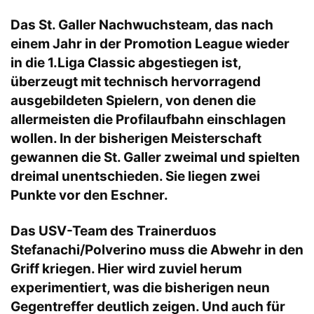
Das St. Galler Nachwuchsteam, das nach
einem Jahr in der Promotion League wieder
in die 1.Liga Classic abgestiegen ist,
überzeugt mit technisch hervorragend
ausgebildeten Spielern, von denen die
allermeisten die Profilaufbahn einschlagen
wollen. In der bisherigen Meisterschaft
gewannen die St. Galler zweimal und spielten
dreimal unentschieden. Sie liegen zwei
Punkte vor den Eschner.
Das USV-Team des Trainerduos
Stefanachi/Polverino muss die Abwehr in den
Griff kriegen. Hier wird zuviel herum
experimentiert, was die bisherigen neun
Gegentreffer deutlich zeigen. Und auch für