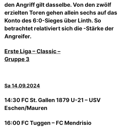
den Angriff gilt dasselbe. Von den zwölf
erzielten Toren gehen allein sechs auf das
Konto des 6:0-Sieges über Linth. So
betrachtet relativiert sich die -Stärke der
Angreifer.
Erste Liga – Classic –
Gruppe 3
Sa 14.09.2024
14:30 FC St. Gallen 1879 U-21 – USV
Eschen/Mauren
16:00 FC Tuggen – FC Mendrisio