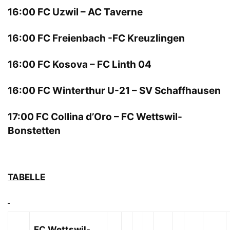
16:00 FC Uzwil – AC Taverne
16:00 FC Freienbach -FC Kreuzlingen
16:00 FC Kosova – FC Linth 04
16:00 FC Winterthur U-21 – SV Schaffhausen
17:00 FC Collina d’Oro – FC Wettswil-
Bonstetten
TABELLE
FC Wettswil-