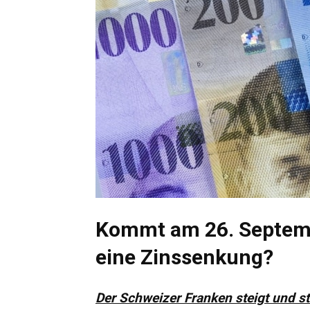
Kommt am 26. Septem
eine Zinssenkung?
Der Schweizer Franken steigt und st