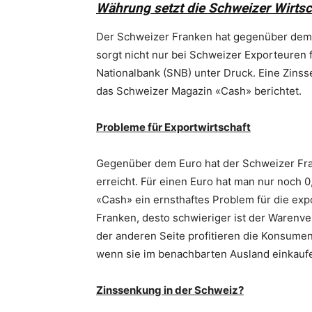
Währung setzt die Schweizer Wirts
Der Schweizer Franken hat gegenüber dem E
sorgt nicht nur bei Schweizer Exporteuren 
Nationalbank (SNB) unter Druck. Eine Zinss
das Schweizer Magazin «Cash» berichtet.
Probleme für Exportwirtschaft
Gegenüber dem Euro hat der Schweizer Fr
erreicht. Für einen Euro hat man nur noch
«Cash» ein ernsthaftes Problem für die ex
Franken, desto schwieriger ist der Warenve
der anderen Seite profitieren die Konsume
wenn sie im benachbarten Ausland einkauf
Zinssenkung in der Schweiz?