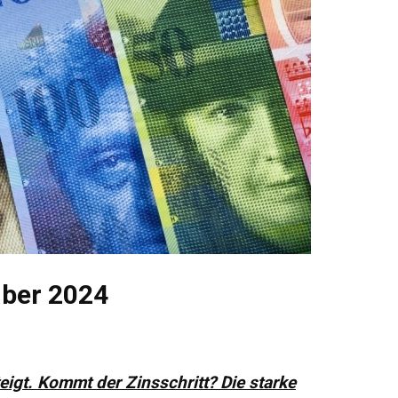
ber 2024
eigt. Kommt der Zinsschritt? Die starke