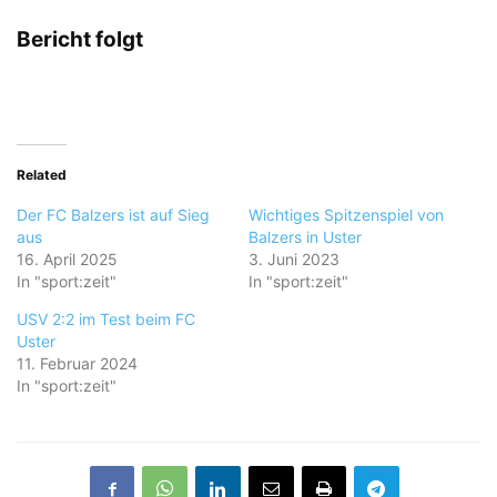
Bericht folgt
Related
Der FC Balzers ist auf Sieg
Wichtiges Spitzenspiel von
aus
Balzers in Uster
16. April 2025
3. Juni 2023
In "sport:zeit"
In "sport:zeit"
USV 2:2 im Test beim FC
Uster
11. Februar 2024
In "sport:zeit"