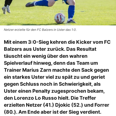
Netzer erzielte für den FC Balzers in Uster das 1:0.
Mit einem 3:0-Sieg kehren die Kicker vom FC
Balzers aus Uster zurück. Das Resultat
täuscht ein wenig über den wahren
Spielverlauf hinweg, denn das Team um
Trainer Marius Zarn machte den Sack gegen
ein starkes Uster viel zu spät zu und geriet
gegen Schluss noch in Schwierigkeit, als
Uster einen Penalty zugesprochen bekam,
den Lorenzo Lo Russo hielt. Die Treffer
erzielten Netzer (41.) Djokic (52.) und Forrer
(80.). Am Ende aber ist der Sieg verdient.