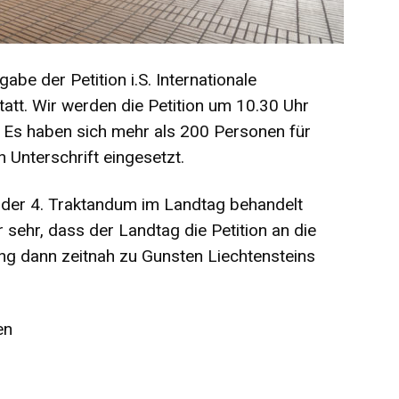
be der Petition i.S. Internationale
tatt. Wir werden die Petition um 10.30 Uhr
 Es haben sich mehr als 200 Personen für
n Unterschrift eingesetzt.
 oder 4. Traktandum im Landtag behandelt
 sehr, dass der Landtag die Petition an die
ng dann zeitnah zu Gunsten Liechtensteins
en