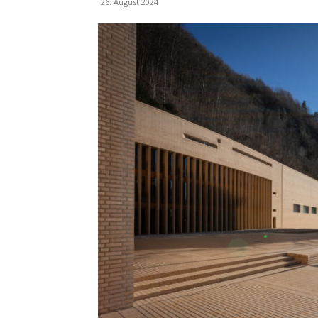
26. August 2024