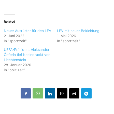
Related
Neuer Ausrüster für den LFV
LFV mit neuer Bekleidung
2. Juni 2022
1. Mai 2026
In "sport:zeit"
In "sport:zeit"
UEFA-Präsident Aleksander
Čeferin tief beeindruckt von
Liechtenstein
28. Januar 2020
In "polit:zeit"