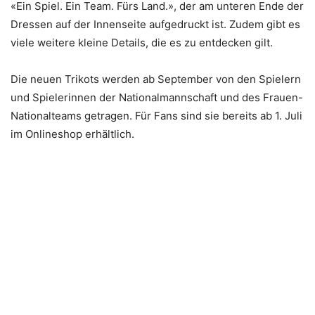
«Ein Spiel. Ein Team. Fürs Land.», der am unteren Ende der
Dressen auf der Innenseite aufgedruckt ist. Zudem gibt es
viele weitere kleine Details, die es zu entdecken gilt.
Die neuen Trikots werden ab September von den Spielern
und Spielerinnen der Nationalmannschaft und des Frauen-
Nationalteams getragen. Für Fans sind sie bereits ab 1. Juli
im Onlineshop erhältlich.