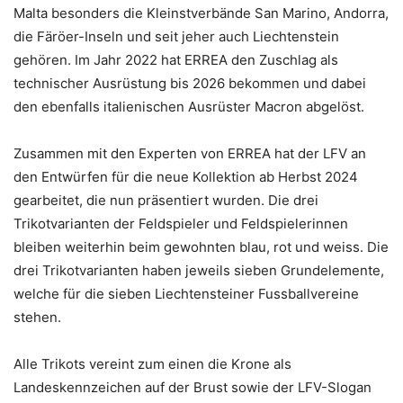
Malta besonders die Kleinstverbände San Marino, Andorra,
die Färöer-Inseln und seit jeher auch Liechtenstein
gehören. Im Jahr 2022 hat ERREA den Zuschlag als
technischer Ausrüstung bis 2026 bekommen und dabei
den ebenfalls italienischen Ausrüster Macron abgelöst.
Zusammen mit den Experten von ERREA hat der LFV an
den Entwürfen für die neue Kollektion ab Herbst 2024
gearbeitet, die nun präsentiert wurden. Die drei
Trikotvarianten der Feldspieler und Feldspielerinnen
bleiben weiterhin beim gewohnten blau, rot und weiss. Die
drei Trikotvarianten haben jeweils sieben Grundelemente,
welche für die sieben Liechtensteiner Fussballvereine
stehen.
Alle Trikots vereint zum einen die Krone als
Landeskennzeichen auf der Brust sowie der LFV-Slogan