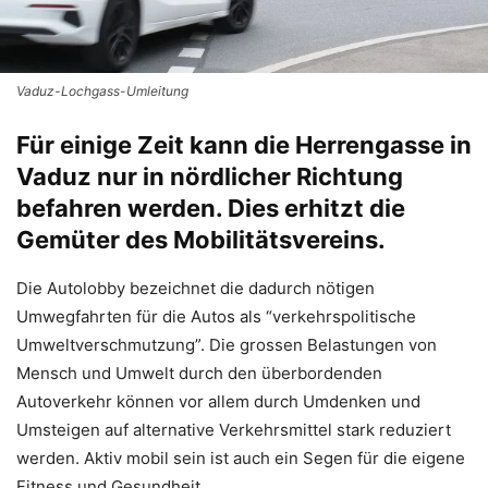
Vaduz-Lochgass-Umleitung
Für einige Zeit kann die Herrengasse in
Vaduz nur in nördlicher Richtung
befahren werden. Dies erhitzt die
Gemüter des Mobilitätsvereins.
Die Autolobby bezeichnet die dadurch nötigen
Umwegfahrten für die Autos als “verkehrspolitische
Umweltverschmutzung”. Die grossen Belastungen von
Mensch und Umwelt durch den überbordenden
Autoverkehr können vor allem durch Umdenken und
Umsteigen auf alternative Verkehrsmittel stark reduziert
werden. Aktiv mobil sein ist auch ein Segen für die eigene
Fitness und Gesundheit.