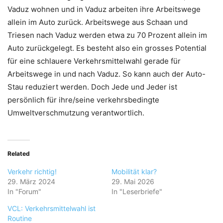
Vaduz wohnen und in Vaduz arbeiten ihre Arbeitswege
allein im Auto zurück. Arbeitswege aus Schaan und
Triesen nach Vaduz werden etwa zu 70 Prozent allein im
Auto zurückgelegt. Es besteht also ein grosses Potential
für eine schlauere Verkehrsmittelwahl gerade für
Arbeitswege in und nach Vaduz. So kann auch der Auto-
Stau reduziert werden. Doch Jede und Jeder ist
persönlich für ihre/seine verkehrsbedingte
Umweltverschmutzung verantwortlich.
Related
Verkehr richtig!
Mobilität klar?
29. März 2024
29. Mai 2026
In "Forum"
In "Leserbriefe"
VCL: Verkehrsmittelwahl ist
Routine