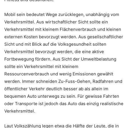
Mobil sein bedeutet Wege zurücklegen, unabhängig vom
Verkehrsmittel. Aus wirtschaftlicher Sicht sollte ein
Verkehrsmittel mit kleinem Flächenverbrauch und kleinen
externen Kosten bevorzugt werden. Aus gesellschaftlicher
Sicht und mit Blick auf die Volksgesundheit sollten
Verkehrsmittel bevorzugt werden, die eine aktive
Fortbewegung fördern. Aus Sicht der Umweltbelastung
sollte ein Verkehrsmittel mit kleinem
Ressourcenverbrauch und wenig Emissionen gewählt
werden. Immer schneiden Zu-Fuss-Gehen, Radfahren und
öffentlicher Verkehr deutlich besser ab als allein im
bequemen Auto unterwegs zu sein. Für gewisse Fahrten
oder Transporte ist jedoch das Auto das einzig realistische
Verkehrsmittel.
Laut Volkszählung legen etwa die Hälfte der Leute, die in