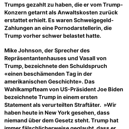
Trumps gezahlt zu haben, die er vom Trump-
Konzern getarnt als Anwaltskosten zurück
erstattet erhielt. Es waren Schweigegeld-
Zahlungen an eine Pornodarstellerin, die
Trump vorher schwer belastet hatte.
Mike Johnson, der Sprecher des
Repräsentantenhauses und Vasall von
Trump, bezeichnete den Schuldspruch
«einen beschämenden Tag in der
amerikanischen Geschichte». Das
Wahlkampfteam von US-Präsident Joe Biden
bezeichnete Trump in einem ersten
Statement als verurteilten Straftäter. »Wir
haben heute in New York gesehen, dass
niemand über dem Gesetz steht. Trump hat
immer fälschlicherweise geglaubt, dass er