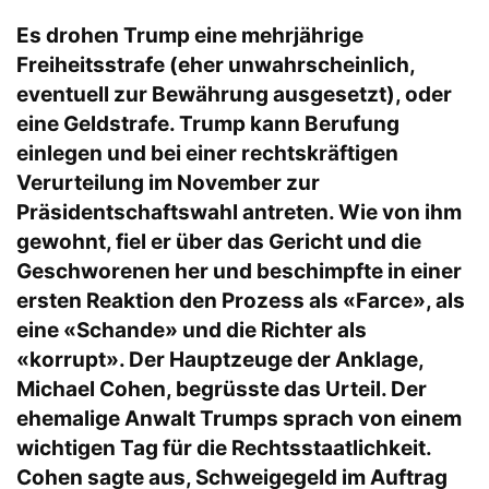
Es drohen Trump eine mehrjährige
Freiheitsstrafe (eher unwahrscheinlich,
eventuell zur Bewährung ausgesetzt), oder
eine Geldstrafe. Trump kann Berufung
einlegen und bei einer rechtskräftigen
Verurteilung im November zur
Präsidentschaftswahl antreten. Wie von ihm
gewohnt, fiel er über das Gericht und die
Geschworenen her und beschimpfte in einer
ersten Reaktion den Prozess als «Farce», als
eine «Schande» und die Richter als
«korrupt». Der Hauptzeuge der Anklage,
Michael Cohen, begrüsste das Urteil. Der
ehemalige Anwalt Trumps sprach von einem
wichtigen Tag für die Rechtsstaatlichkeit.
Cohen sagte aus, Schweigegeld im Auftrag