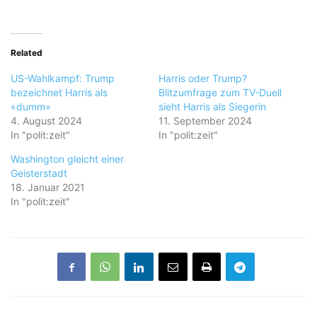
Related
US-Wahlkampf: Trump
Harris oder Trump?
bezeichnet Harris als
Blitzumfrage zum TV-Duell
«dumm»
sieht Harris als Siegerin
4. August 2024
11. September 2024
In "polit:zeit"
In "polit:zeit"
Washington gleicht einer
Geisterstadt
18. Januar 2021
In "polit:zeit"