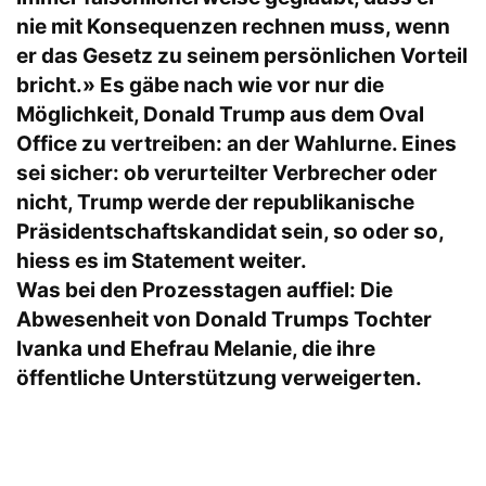
nie mit Konsequenzen rechnen muss, wenn
er das Gesetz zu seinem persönlichen Vorteil
bricht.» Es gäbe nach wie vor nur die
Möglichkeit, Donald Trump aus dem Oval
Office zu vertreiben: an der Wahlurne. Eines
sei sicher: ob verurteilter Verbrecher oder
nicht, Trump werde der republikanische
Präsidentschaftskandidat sein, so oder so,
hiess es im Statement weiter.
Was bei den Prozesstagen auffiel: Die
Abwesenheit von Donald Trumps Tochter
Ivanka und Ehefrau Melanie, die ihre
öffentliche Unterstützung verweigerten.